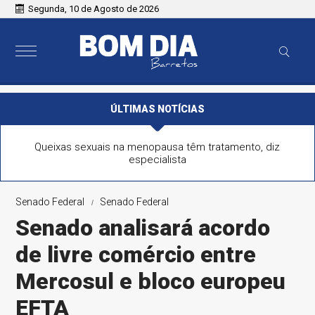
Segunda, 10 de Agosto de 2026
ÚLTIMAS NOTÍCIAS
Queixas sexuais na menopausa têm tratamento, diz
especialista
Senado Federal
Senado Federal
Senado analisará acordo
de livre comércio entre
Mercosul e bloco europeu
EFTA