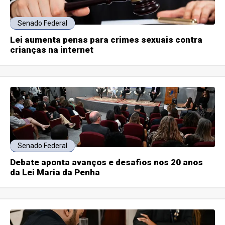
Senado Federal
Lei aumenta penas para crimes sexuais contra
crianças na internet
Senado Federal
Debate aponta avanços e desafios nos 20 anos
da Lei Maria da Penha