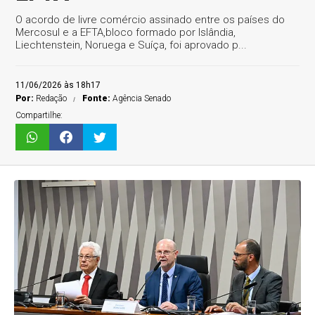
O acordo de livre comércio assinado entre os países do
Mercosul e a EFTA,bloco formado por Islândia,
Liechtenstein, Noruega e Suíça, foi aprovado p...
11/06/2026 às 18h17
Por:
Redação
Fonte:
Agência Senado
Compartilhe: