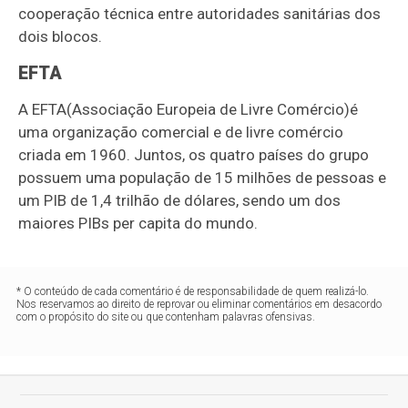
cooperação técnica entre autoridades sanitárias dos
dois blocos.
EFTA
A EFTA
(Associação Europeia de Livre Comércio)
é
uma organização comercial e de livre comércio
criada em 1960. Juntos, os quatro países do grupo
possuem uma população de 15 milhões de pessoas e
um PIB de 1,4 trilhão de dólares, sendo um dos
maiores PIBs per capita do mundo.
* O conteúdo de cada comentário é de responsabilidade de quem realizá-lo.
Nos reservamos ao direito de reprovar ou eliminar comentários em desacordo
com o propósito do site ou que contenham palavras ofensivas.