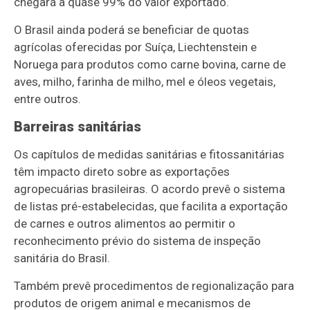
chegará a quase 99% do valor exportado.
O Brasil ainda poderá se beneficiar de quotas
agrícolas oferecidas por Suíça, Liechtenstein e
Noruega para produtos como carne bovina, carne de
aves, milho, farinha de milho, mel e óleos vegetais,
entre outros.
Barreiras sanitárias
Os capítulos de medidas sanitárias e fitossanitárias
têm impacto direto sobre as exportações
agropecuárias brasileiras. O acordo prevê o sistema
de listas pré-estabelecidas, que facilita a exportação
de carnes e outros alimentos ao permitir o
reconhecimento prévio do sistema de inspeção
sanitária do Brasil.
Também prevê procedimentos de regionalização para
produtos de origem animal e mecanismos de