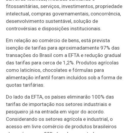
fitossanitárias, serviços, investimentos, propriedade
intelectual, compras governamentais, concorrência,
desenvolvimento sustentável, solução de
controvérsias e disposições institucionais.
Em relação ao comércio de bens, está prevista
isenção de tarifas para aproximadamente 97% das
transações do Brasil com a EFTA e redução gradual
das tarifas para cerca de 1,2%. Produtos agrícolas
como laticínios, chocolates e fórmulas para
alimentação infantil foram incluídos sob a forma de
quotas tarifárias.
Do lado da EFTA, os países eliminarão 100% das
tarifas de importação nos setores industriais e
pesqueiro já na entrada em vigor do acordo.
Considerando os setores agrícola e industrial, o
acesso em livre comércio de produtos brasileiros