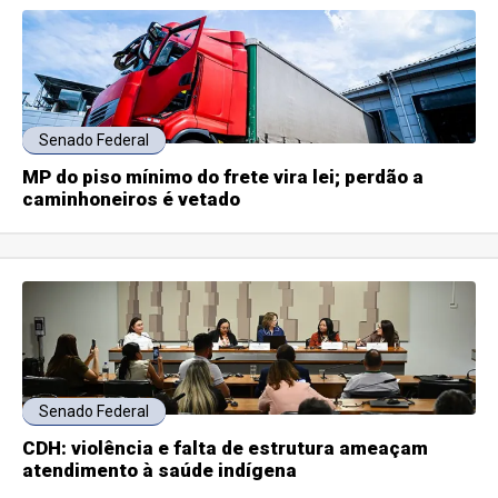
Senado Federal
MP do piso mínimo do frete vira lei; perdão a
caminhoneiros é vetado
Senado Federal
CDH: violência e falta de estrutura ameaçam
atendimento à saúde indígena