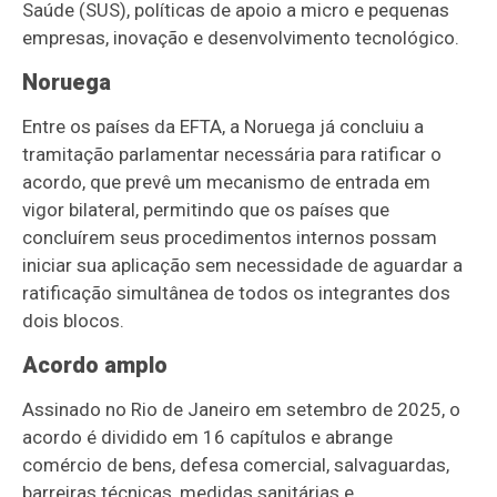
Saúde (SUS), políticas de apoio a micro e pequenas
empresas, inovação e desenvolvimento tecnológico.
Noruega
Entre os países da EFTA, a Noruega já concluiu a
tramitação parlamentar necessária para ratificar o
acordo, que prevê um mecanismo de entrada em
vigor bilateral, permitindo que os países que
concluírem seus procedimentos internos possam
iniciar sua aplicação sem necessidade de aguardar a
ratificação simultânea de todos os integrantes dos
dois blocos.
Acordo amplo
Assinado no Rio de Janeiro em setembro de 2025, o
acordo é dividido em 16 capítulos e abrange
comércio de bens, defesa comercial, salvaguardas,
barreiras técnicas, medidas sanitárias e