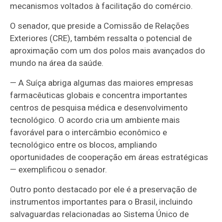
mecanismos voltados à facilitação do comércio.
O senador, que preside a Comissão de Relações
Exteriores (CRE), também ressalta o potencial de
aproximação com um dos polos mais avançados do
mundo na área da saúde.
— A Suíça abriga algumas das maiores empresas
farmacêuticas globais e concentra importantes
centros de pesquisa médica e desenvolvimento
tecnológico. O acordo cria um ambiente mais
favorável para o intercâmbio econômico e
tecnológico entre os blocos, ampliando
oportunidades de cooperação em áreas estratégicas
— exemplificou o senador.
Outro ponto destacado por ele é a preservação de
instrumentos importantes para o Brasil, incluindo
salvaguardas relacionadas ao Sistema Único de