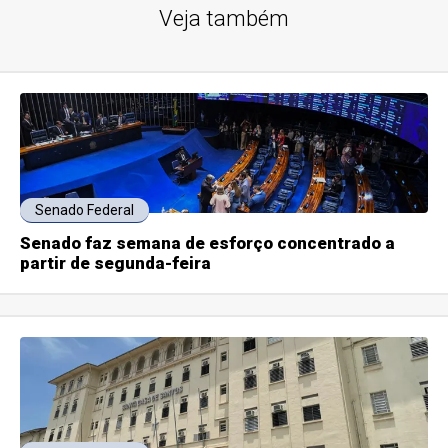
Veja também
Senado Federal
Senado faz semana de esforço concentrado a
partir de segunda-feira