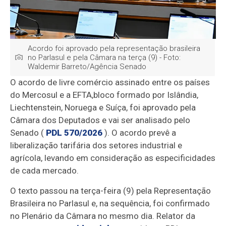
Acordo foi aprovado pela representação brasileira
no Parlasul e pela Câmara na terça (9) - Foto:
Waldemir Barreto/Agência Senado
O acordo de livre comércio assinado entre os países
do Mercosul e a EFTA,
bloco formado por Islândia,
Liechtenstein, Noruega e Suíça,
foi aprovado pela
Câmara dos Deputados e vai ser analisado pelo
Senado (
PDL 570/2026
). O acordo prevê a
liberalização tarifária dos setores industrial e
agrícola, levando em consideração as especificidades
de cada mercado.
O texto passou na terça-feira (9) pela Representação
Brasileira no Parlasul e, na sequência, foi confirmado
no Plenário da Câmara no mesmo dia. Relator da