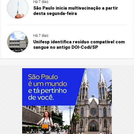
Há 7 dias
São Paulo inicia multivacinação a partir
desta segunda-feira
Há 7 dias
Unifesp identifica resíduo compatível com
sangue no antigo DOI-Codi/SP