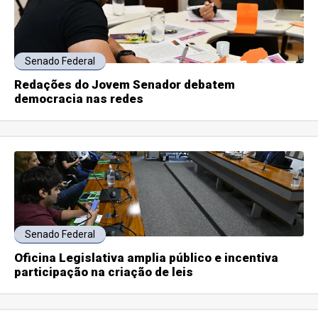
Senado Federal
Redações do Jovem Senador debatem
democracia nas redes
Senado Federal
Oficina Legislativa amplia público e incentiva
participação na criação de leis