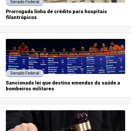
Senado Federal
Prorrogada linha de crédito para hospitais
filantrópicos
Senado Federal
Sancionada lei que destina emendas da saúde a
bombeiros militares