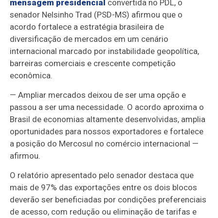
mensagem presidencial
convertida no PDL, o
senador Nelsinho Trad (PSD-MS) afirmou que o
acordo fortalece a estratégia brasileira de
diversificação de mercados em um cenário
internacional marcado por instabilidade geopolítica,
barreiras comerciais e crescente competição
econômica.
— Ampliar mercados deixou de ser uma opção e
passou a ser uma necessidade. O acordo aproxima o
Brasil de economias altamente desenvolvidas, amplia
oportunidades para nossos exportadores e fortalece
a posição do Mercosul no comércio internacional —
afirmou.
O relatório apresentado pelo senador destaca que
mais de 97% das exportações entre os dois blocos
deverão ser beneficiadas por condições preferenciais
de acesso, com redução ou eliminação de tarifas e