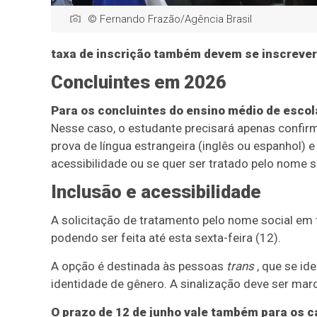
© Fernando Frazão/Agência Brasil
taxa de inscrição também devem se inscrever
Concluintes em 2026
Para os concluintes do ensino médio de escola
Nesse caso, o estudante precisará apenas confirm
prova de língua estrangeira (inglês ou espanhol) e
acessibilidade ou se quer ser tratado pelo nome s
Inclusão e acessibilidade
A solicitação de tratamento pelo nome social em
podendo ser feita até esta sexta-feira (12).
A opção é destinada às pessoas
trans
, que se id
identidade de gênero. A sinalização deve ser ma
O prazo de 12 de junho vale também para os 