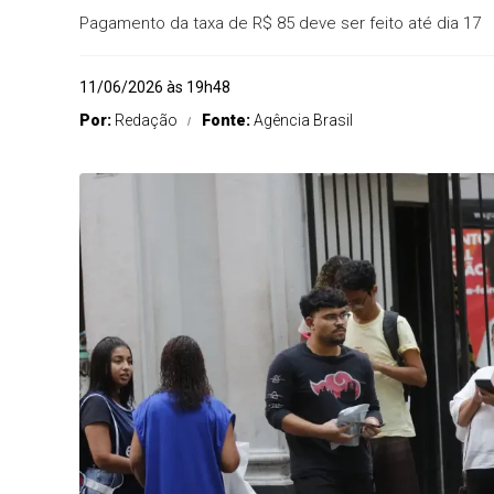
Pagamento da taxa de R$ 85 deve ser feito até dia 17
11/06/2026 às 19h48
Por:
Redação
Fonte:
Agência Brasil