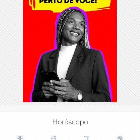
Horóscopo