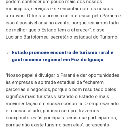
podem conhecer um pouco mais dos nossos
municípios, serviços e se encantar com os nossos
atrativos. O turista precisa se interessar pelo Paraná e
isso é possível aqui no evento, porque reunimos tudo
de melhor que o Estado tem a oferecer", disse
Luciano Bartolomeu, secretário estadual do Turismo.
Estado promove encontro de turismo rural e
gastronomia regional em Foz do Iguaçu
"Nosso papel é divulgar o Paraná e dar oportunidades
às empresas e ao trade estadual de fecharem
parcerias e negócios, porque o bom resultado deles
significa mais turistas visitando o Estado e mais
movimentação em nossa economia. O empresariado
é o nosso aliado, por isso sempre trazemos
coexpositores às principais feiras que participamos,
porque não existe turismo sem eles", acrescenta