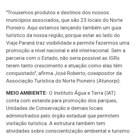
"Trouxemos produtos e destinos dos nossos
municípios associados, que são 23 locais do Norte
Pioneiro. Aqui estamos lançando também um guia
turístico da nossa região, porque estar ao lado do
Viaje Paraná traz visibilidade e permite fazermos uma
promoção a nível nacional e até internacional. Sem a
parceria com o Estado, não seria possível as IGRs
terem tanto crescimento e atuação como elas têm
conquistado", afirma José Roberto, coexpositor da
Associação Turística do Norte Pioneiro (Atunorpi).
MEIO AMBIENTE
- O Instituto Água e Terra (IAT)
conta com estande para promoção dos parques,
Unidades de Conservação e demais locais
administrados pelo órgão estadual que permitem
visitação turística. A estrutura também tem
atividades sobre conscientização ambiental e turismo