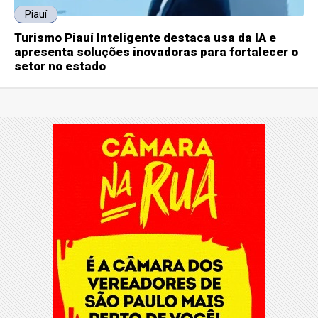
Piauí
Turismo Piauí Inteligente destaca usa da IA e
apresenta soluções inovadoras para fortalecer o
setor no estado