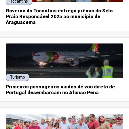
Tocantins
Governo do Tocantins entrega prêmio do Selo
Praia Responsável 2025 ao município de
Araguacema
Turismo
Primeiros passageiros vindos de voo direto de
Portugal desembarcam no Afonso Pena