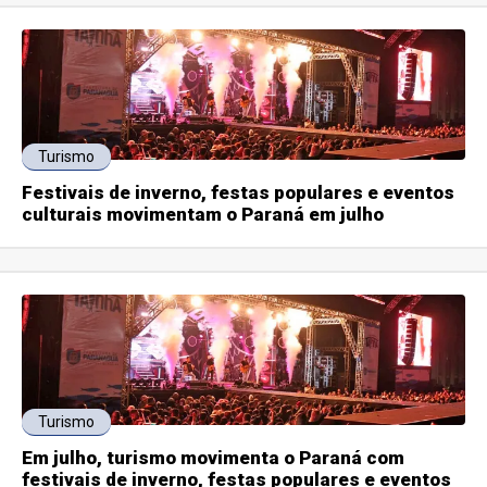
Turismo
Festivais de inverno, festas populares e eventos
culturais movimentam o Paraná em julho
Turismo
Em julho, turismo movimenta o Paraná com
festivais de inverno, festas populares e eventos