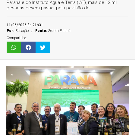
Paraná e do Instituto Água e Terra (IAT), mais de 12 mil
pessoas devem passar pelo pavilhão de...
11/06/2026 às 21h31
Por:
Redação
Fonte:
Secom Paraná
Compartilhe: