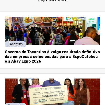
Tocantins
Governo do Tocantins divulga resultado definitivo
das empresas selecionadas para a ExpoCatólica
e a Abav Expo 2026