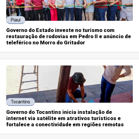
Piauí
Governo do Estado investe no turismo com
restauração de rodovias em Pedro II e anúncio de
teleférico no Morro do Gritador
Tocantins
Governo do Tocantins inicia instalação de
internet via satélite em atrativos turísticos e
fortalece a conectividade em regiões remotas