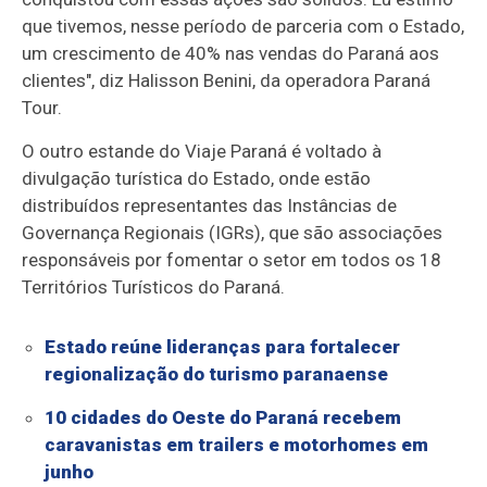
que tivemos, nesse período de parceria com o Estado,
um crescimento de 40% nas vendas do Paraná aos
clientes", diz Halisson Benini, da operadora Paraná
Tour.
O outro estande do Viaje Paraná é voltado à
divulgação turística do Estado, onde estão
distribuídos representantes das Instâncias de
Governança Regionais (IGRs), que são associações
responsáveis por fomentar o setor em todos os 18
Territórios Turísticos do Paraná.
Estado reúne lideranças para fortalecer
regionalização do turismo paranaense
10 cidades do Oeste do Paraná recebem
caravanistas em trailers e motorhomes em
junho