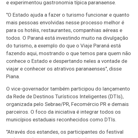
e experimentou gastronomia típica paranaense.
"O Estado ajuda a fazer o turismo funcionar e quanto
mais pessoas envolvidas nesse processo melhor é
para os hotéis, restaurantes, companhias aéreas e
todos. O Paraná está investindo muito na divulgação
do turismo, a exemplo do que o Viaje Paraná está
fazendo aqui, mostrando o que temos para quem não
conhece o Estado e despertando neles a vontade de
viajar e conhecer os atrativos paranaenses", disse
Piana.
O vice-governador também participou do lançamento
da Rede de Destinos Turísticos Inteligentes (DTIs),
organizada pelo Sebrae/PR, Fecomércio PR e demais
parceiros. O foco da iniciativa é integrar todos os
municípios estaduais reconhecidos como DTIs.
"Através dos estandes, os participantes do festival