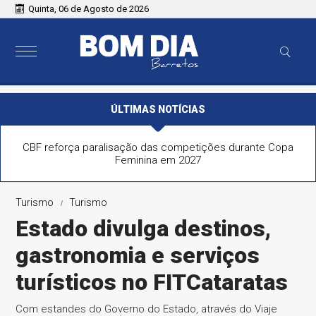
Quinta, 06 de Agosto de 2026
ÚLTIMAS NOTÍCIAS
CBF reforça paralisação das competições durante Copa
Feminina em 2027
Turismo
Turismo
Estado divulga destinos,
gastronomia e serviços
turísticos no FITCataratas
Com estandes do Governo do Estado, através do Viaje