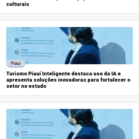
culturais
Piauí
Turismo Piauí Inteligente destaca uso da IA e
apresenta soluções inovadoras para fortalecer o
setor no estado