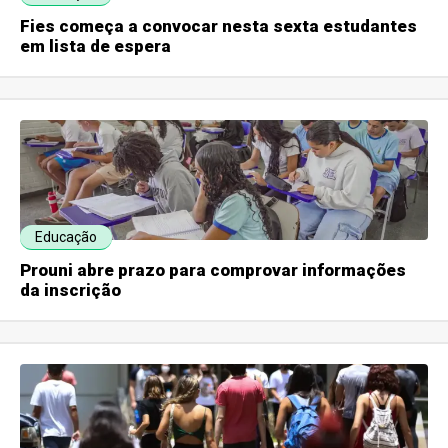
Fies começa a convocar nesta sexta estudantes
em lista de espera
Educação
Prouni abre prazo para comprovar informações
da inscrição