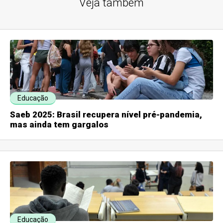
Veja também
Educação
Saeb 2025: Brasil recupera nível pré-pandemia,
mas ainda tem gargalos
Educação