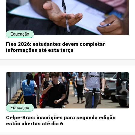
Educação
Fies 2026: estudantes devem completar
informações até esta terça
Educação
Celpe-Bras: inscrições para segunda edição
estão abertas até dia 6