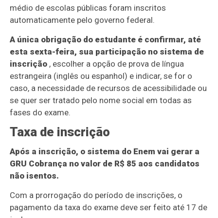
médio de escolas públicas foram inscritos
automaticamente pelo governo federal.
A única obrigação do estudante é confirmar, até
esta sexta-feira, sua participação no sistema de
inscrição
, escolher a opção de prova de língua
estrangeira (inglês ou espanhol) e indicar, se for o
caso, a necessidade de recursos de acessibilidade ou
se quer ser tratado pelo nome social em todas as
fases do exame.
Taxa de inscrição
Após a inscrição, o sistema do Enem vai gerar a
GRU Cobrança no valor de R$ 85 aos candidatos
não isentos.
Com a prorrogação do período de inscrições, o
pagamento da taxa do exame deve ser feito até 17 de