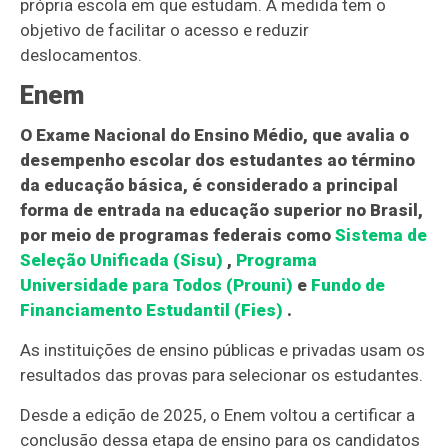
própria escola em que estudam. A medida tem o
objetivo de facilitar o acesso e reduzir
deslocamentos.
Enem
O Exame Nacional do Ensino Médio, que avalia o
desempenho escolar dos estudantes ao término
da educação básica, é considerado a principal
forma de entrada na educação superior no Brasil,
por meio de programas federais como
Sistema de
Seleção Unificada (Sisu)
,
Programa
Universidade para Todos (Prouni)
e
Fundo de
Financiamento Estudantil (Fies)
.
As instituições de ensino públicas e privadas usam os
resultados das provas para selecionar os estudantes.
Desde a edição de 2025, o Enem voltou a certificar a
conclusão dessa etapa de ensino para os candidatos