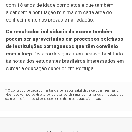
com 18 anos de idade completos e que também
alcancem a pontuação mínima em cada área do
conhecimento nas provas e na redação.
Os resultados individuais do exame também
podem ser aproveitados em processos seletivos
de instituições portuguesas que têm convênio
com o Inep.
Os acordos garantem acesso facilitado
às notas dos estudantes brasileiros interessados em
cursar a educação superior em Portugal.
* O conteúdo de cada comentário é de responsabilidade de quem realizá-lo.
Nos reservamos ao direito de reprovar ou eliminar comentários em desacordo
com o propósito do site ou que contenham palavras ofensivas.