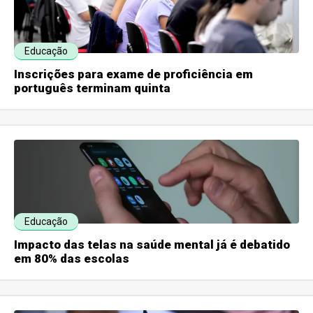
Educação
Inscrições para exame de proficiência em
português terminam quinta
Educação
Impacto das telas na saúde mental já é debatido
em 80% das escolas