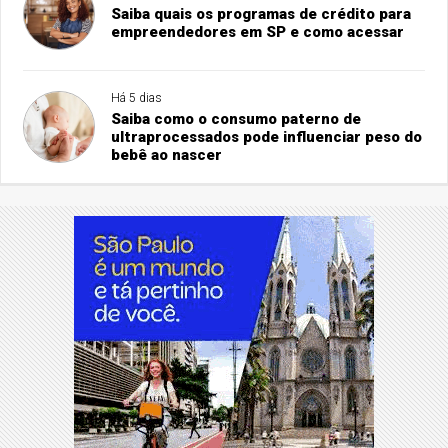
Saiba quais os programas de crédito para
empreendedores em SP e como acessar
Há 5 dias
Saiba como o consumo paterno de
ultraprocessados pode influenciar peso do
bebê ao nascer