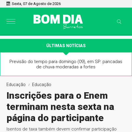
Sexta, 07 de Agosto de 2026
ÚLTIMAS NOTÍCIAS
Previsão do tempo para domingo (09), em SP: pancadas
de chuva moderadas a fortes
Educação
Educação
Inscrições para o Enem
terminam nesta sexta na
página do participante
Isentos de taxa também devem confirmar participação