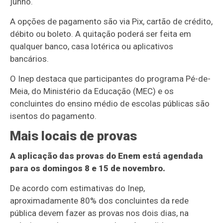
junho.
A opções de pagamento são via Pix, cartão de crédito,
débito ou boleto. A quitação poderá ser feita em
qualquer banco, casa lotérica ou aplicativos
bancários.
O Inep destaca que participantes do programa Pé-de-
Meia, do Ministério da Educação (MEC) e os
concluintes do ensino médio de escolas públicas são
isentos do pagamento.
Mais locais de provas
A aplicação das provas do Enem está agendada
para os domingos 8 e 15 de novembro.
De acordo com estimativas do Inep,
aproximadamente 80% dos concluintes da rede
pública devem fazer as provas nos dois dias, na