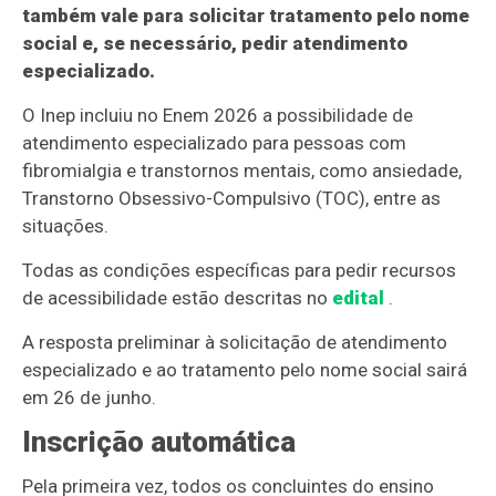
também vale para solicitar tratamento pelo nome
social e, se necessário, pedir atendimento
especializado.
O Inep incluiu no Enem 2026 a possibilidade de
atendimento especializado para pessoas com
fibromialgia e transtornos mentais, como ansiedade,
Transtorno Obsessivo-Compulsivo (TOC), entre as
situações.
Todas as condições específicas para pedir recursos
de acessibilidade estão descritas no
edital
.
A resposta preliminar à solicitação de atendimento
especializado e ao tratamento pelo nome social sairá
em 26 de junho.
Inscrição automática
Pela primeira vez, todos os concluintes do ensino