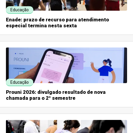
Educação
Enade: prazo de recurso para atendimento
especial termina nesta sexta
Educação
Prouni 2026: divulgado resultado de nova
chamada para o 2º semestre