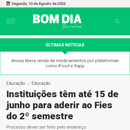
Segunda, 10 de Agosto de 2026
ÚLTIMAS NOTÍCIAS
Anvisa libera venda de medicamentos por plataformas
como iFood e Rapp
Educação
Educação
Instituições têm até 15 de
junho para aderir ao Fies
do 2º semestre
Processo dever ser feito pelo endereço