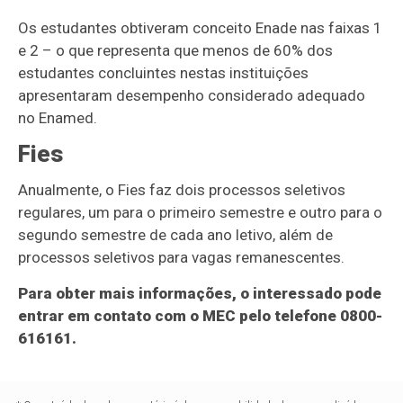
Os estudantes obtiveram conceito Enade nas faixas 1
e 2 – o que representa que menos de 60% dos
estudantes concluintes nestas instituições
apresentaram desempenho considerado adequado
no Enamed.
Fies
Anualmente, o Fies faz dois processos seletivos
regulares, um para o primeiro semestre e outro para o
segundo semestre de cada ano letivo, além de
processos seletivos para vagas remanescentes.
Para obter mais informações, o interessado pode
entrar em contato com o MEC pelo telefone 0800-
616161.