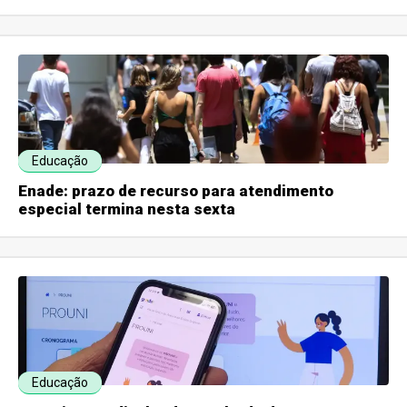
Educação
Enade: prazo de recurso para atendimento
especial termina nesta sexta
Educação