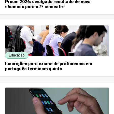
Prouni 2026: divulgado resultado de nova
chamada para o 2º semestre
Educação
Inscrições para exame de proficiência em
português terminam quinta