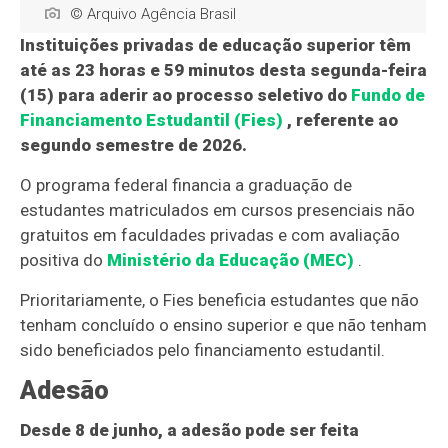
© Arquivo Agência Brasil
Instituições privadas de educação superior têm
até as 23 horas e 59 minutos desta segunda-feira
(15) para aderir ao processo seletivo do
Fundo de
Financiamento Estudantil (Fies)
, referente ao
segundo semestre de 2026.
O programa federal financia a graduação de
estudantes matriculados em cursos presenciais não
gratuitos em faculdades privadas e com avaliação
positiva do
Ministério da Educação (MEC)
.
Prioritariamente, o Fies beneficia estudantes que não
tenham concluído o ensino superior e que não tenham
sido beneficiados pelo financiamento estudantil.
Adesão
Desde 8 de junho, a adesão pode ser feita