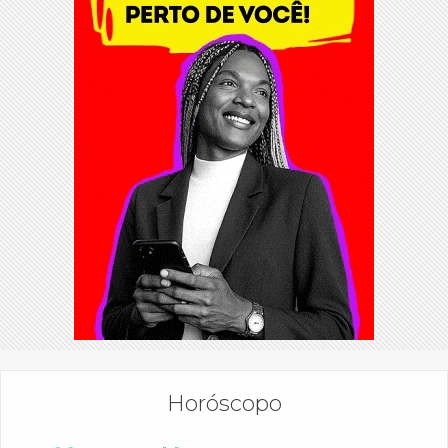
Horóscopo