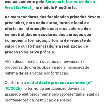
exclusivamente pelo
Sistema Informatizado do
Fies (SisFies)
, no módulo FiesOferta.
As mantenedoras das faculdades privadas devem
preencher, para cada curso, turno e local de
oferta, as informações sobre: os valores das
semestralidades escolares dos períodos que
compõem a formação; a forma de reajuste do
valor do curso financiado; e a realização de
processo seletivo próprio.
Além disso, também deverão ser enviadas as
propostas de oferta, observando a necessidade
mínima de seis vagas por formação.
Conforme o
edital deste processo seletivo (nº
40/2026)
, o termo de participação deverá ser
assinado eletronicamente pelo representante legal da
mantenedora da instituição de ensino.