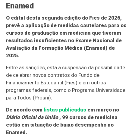
Enamed
O edital desta segunda edição do Fies de 2026,
prevê a aplicação de medidas cautelares para os
cursos de graduação em medicina que tiveram
resultados insuficientes no Exame Nacional de
Avaliação da Formação Médica (Enamed) de
2025.
Entre as sanções, está a suspensão da possibilidade
de celebrar novos contratos do Fundo de
Financiamento Estudantil (Fies) e em outros
programas federais, como o Programa Universidade
para Todos (Prouni).
De acordo com
listas publicadas
em março no
Diário Oficial da União
, 99 cursos de medicina
estão em situação de baixo desempenho no
Enamed.