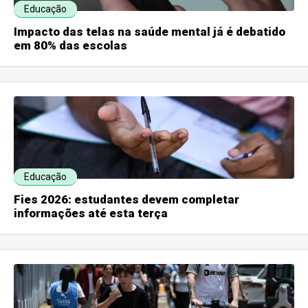
Educação
Impacto das telas na saúde mental já é debatido
em 80% das escolas
Educação
Fies 2026: estudantes devem completar
informações até esta terça