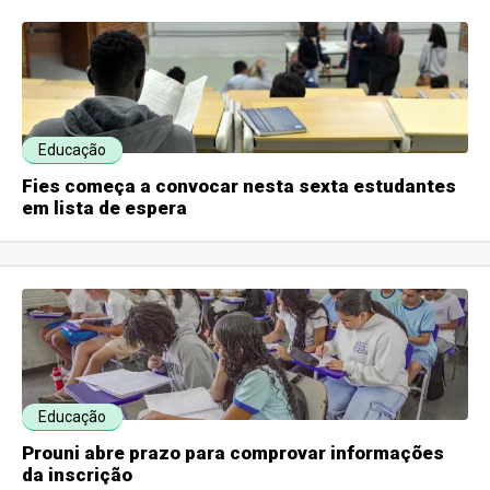
Educação
Fies começa a convocar nesta sexta estudantes
em lista de espera
Educação
Prouni abre prazo para comprovar informações
da inscrição