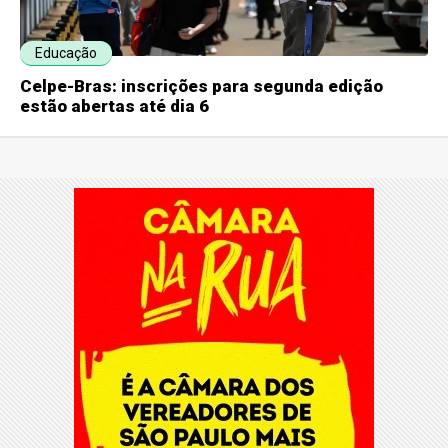
Educação
Celpe-Bras: inscrições para segunda edição
estão abertas até dia 6