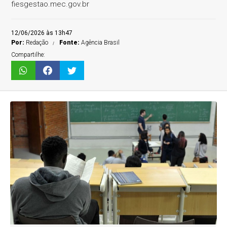
fiesgestao.mec.gov.br
12/06/2026 às 13h47
Por:
Redação
Fonte:
Agência Brasil
Compartilhe: