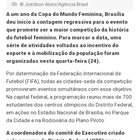
© Joédson Alves/Agência Brasil
A um ano da Copa do Mundo Feminina, Brasília
deu início à contagem regressiva para o evento
que promete ser a maior competição da história
do futebol feminino. Para marcar a data, uma
série de atividades voltadas ao incentivo do
esporte e à mobilização da população foram
organizadas nesta quarta-feira (24).
Por determinação da Federação Internacional de
Futebol (FIFA), todas as cidades-sede da competição
promoveram eventos simultâneos com esse objetivo.
Na capital federal, a programação reuniu mais de 700
estudantes dos centros olímpicos do Distrito Federal,
em ações no Estádio Nacional de Brasília, no Parque
da Cidade e na Rodoviária do Plano Piloto.
A coordenadora do comitê do Executivo criado