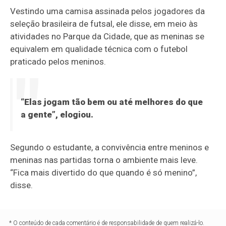
Vestindo uma camisa assinada pelos jogadores da
seleção brasileira de futsal, ele disse, em meio às
atividades no Parque da Cidade, que as meninas se
equivalem em qualidade técnica com o futebol
praticado pelos meninos.
“Elas jogam tão bem ou até melhores do que
a gente”, elogiou.
Segundo o estudante, a convivência entre meninos e
meninas nas partidas torna o ambiente mais leve.
“Fica mais divertido do que quando é só menino”,
disse.
* O conteúdo de cada comentário é de responsabilidade de quem realizá-lo.