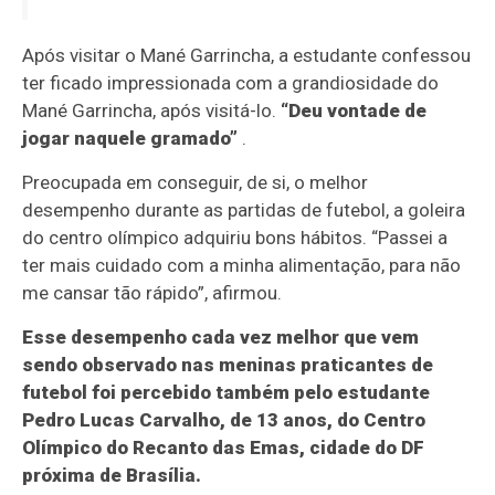
Após visitar o Mané Garrincha, a estudante confessou
ter ficado impressionada com a grandiosidade do
Mané Garrincha, após visitá-lo.
“Deu vontade de
jogar naquele gramado”
.
Preocupada em conseguir, de si, o melhor
desempenho durante as partidas de futebol, a goleira
do centro olímpico adquiriu bons hábitos. “Passei a
ter mais cuidado com a minha alimentação, para não
me cansar tão rápido”, afirmou.
Esse desempenho cada vez melhor que vem
sendo observado nas meninas praticantes de
futebol foi percebido também pelo estudante
Pedro Lucas Carvalho, de 13 anos, do Centro
Olímpico do Recanto das Emas, cidade do DF
próxima de Brasília.