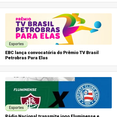
Esportes
EBC lança convocatória do Prêmio TV Brasil
Petrobras Para Elas
Esportes
Rádio Nacional transmite jogo Fluminense e