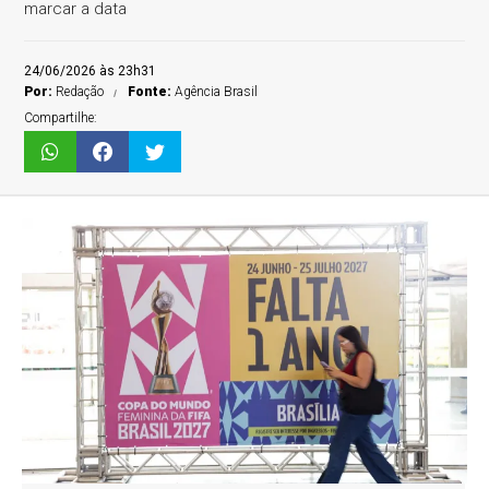
marcar a data
24/06/2026 às 23h31
Por:
Redação
Fonte:
Agência Brasil
Compartilhe: