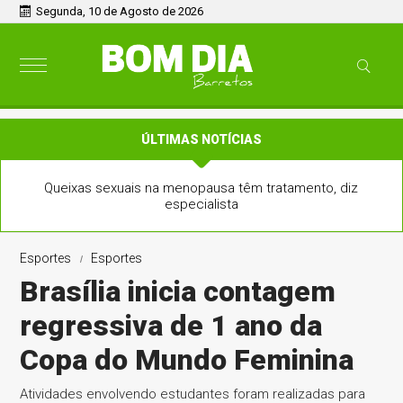
Segunda, 10 de Agosto de 2026
ÚLTIMAS NOTÍCIAS
Queixas sexuais na menopausa têm tratamento, diz
especialista
Esportes
Esportes
Brasília inicia contagem
regressiva de 1 ano da
Copa do Mundo Feminina
Atividades envolvendo estudantes foram realizadas para