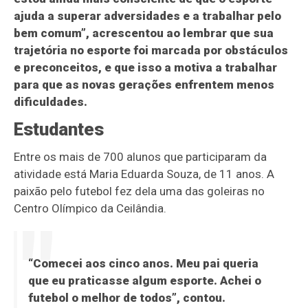
ajuda a superar adversidades e a trabalhar pelo
bem comum”, acrescentou ao lembrar que sua
trajetória no esporte foi marcada por obstáculos
e preconceitos, e que isso a motiva a trabalhar
para que as novas gerações enfrentem menos
dificuldades.
Estudantes
Entre os mais de 700 alunos que participaram da
atividade está Maria Eduarda Souza, de 11 anos. A
paixão pelo futebol fez dela uma das goleiras no
Centro Olímpico da Ceilândia.
“Comecei aos cinco anos. Meu pai queria
que eu praticasse algum esporte. Achei o
futebol o melhor de todos”, contou.