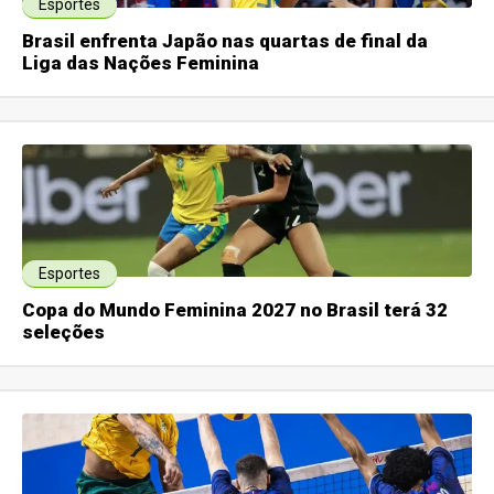
Esportes
Brasil enfrenta Japão nas quartas de final da
Liga das Nações Feminina
Esportes
Copa do Mundo Feminina 2027 no Brasil terá 32
seleções