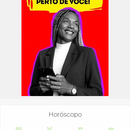
Horóscopo