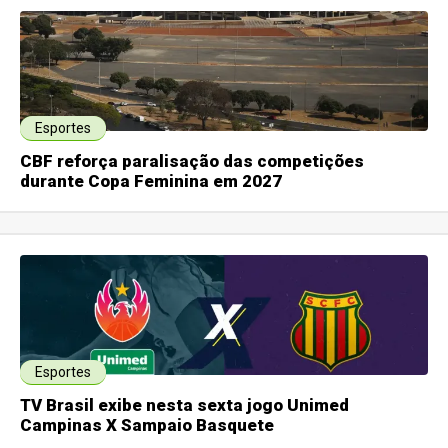
Esportes
CBF reforça paralisação das competições
durante Copa Feminina em 2027
Esportes
TV Brasil exibe nesta sexta jogo Unimed
Campinas X Sampaio Basquete