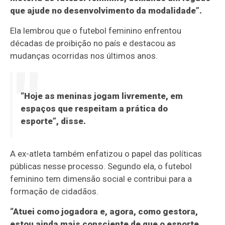
que ajude no desenvolvimento da modalidade”.
Ela lembrou que o futebol feminino enfrentou
décadas de proibição no país e destacou as
mudanças ocorridas nos últimos anos.
“Hoje as meninas jogam livremente, em
espaços que respeitam a prática do
esporte”, disse.
A ex-atleta também enfatizou o papel das políticas
públicas nesse processo. Segundo ela, o futebol
feminino tem dimensão social e contribui para a
formação de cidadãos.
“Atuei como jogadora e, agora, como gestora,
estou ainda mais consciente de que o esporte