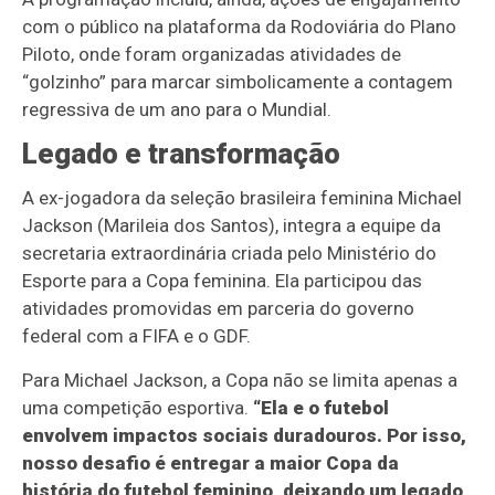
com o público na plataforma da Rodoviária do Plano
Piloto, onde foram organizadas atividades de
“golzinho” para marcar simbolicamente a contagem
regressiva de um ano para o Mundial.
Legado e transformação
A ex-jogadora da seleção brasileira feminina Michael
Jackson (Marileia dos Santos), integra a equipe da
secretaria extraordinária criada pelo Ministério do
Esporte para a Copa feminina. Ela participou das
atividades promovidas em parceria do governo
federal com a FIFA e o GDF.
Para Michael Jackson, a Copa não se limita apenas a
uma competição esportiva.
“Ela e o futebol
envolvem impactos sociais duradouros. Por isso,
nosso desafio é entregar a maior Copa da
história do futebol feminino, deixando um legado