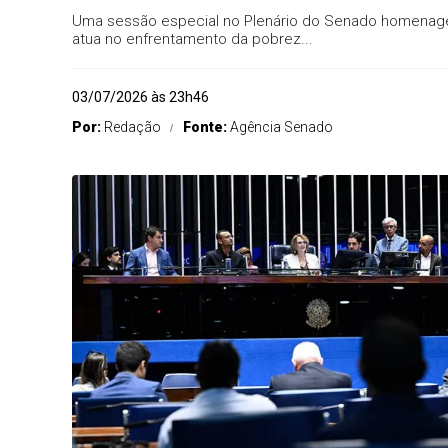
Uma sessão especial no Plenário do Senado homenageou
atua no enfrentamento da pobrez...
03/07/2026 às 23h46
Por:
Redação
Fonte:
Agência Senado