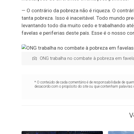
— O contrário da pobreza não é riqueza. O contrár
tanta pobreza. Isso é inaceitável. Todo mundo prec
levantando todo dia muito cedo e trabalhando até
favelas e periferias deste país. Esse é o nosso 
ONG trabalha no combate à pobreza em favela
* O conteúdo de cada comentário é de responsabilidade de quem 
desacordo com o propósito do site ou que contenham palavras 
V