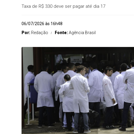
Taxa de R$ 330 deve ser pagar até dia 17
06/07/2026 às 16h48
Por:
Redação
Fonte:
Agência Brasil