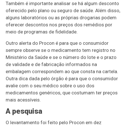
Também é importante analisar se há algum desconto
oferecido pelo plano ou seguro de saúde. Além disso,
alguns laboratórios ou as próprias drogarias podem
oferecer descontos nos preços dos remédios por
meio de programas de fidelidade.
Outro alerta do Procon é para que o consumidor
sempre observe se o medicamento tem registro no
Ministério da Saúde e se o número do lote e o prazo
de validade e de fabricação informados na
embalagem correspondem ao que consta na cartela.
Outra dica dada pelo órgão é para que o consumidor
avalie com o seu médico sobre o uso dos
medicamentos genéricos, que costumam ter preços
mais acessíveis.
A pesquisa
O levantamento foi feito pelo Procon em dez