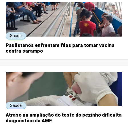
Saúde
Paulistanos enfrentam filas para tomar vacina
contra sarampo
Saúde
Atraso na ampliação do teste do pezinho dificulta
diagnóstico da AME