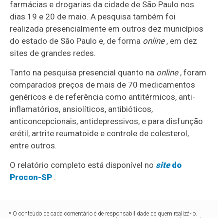
farmácias e drogarias da cidade de São Paulo nos
dias 19 e 20 de maio. A pesquisa também foi
realizada presencialmente em outros dez municípios
do estado de São Paulo e, de forma
online
, em dez
sites de grandes redes.
Tanto na pesquisa presencial quanto na
online
, foram
comparados preços de mais de 70 medicamentos
genéricos e de referência como antitérmicos, anti-
inflamatórios, ansiolíticos, antibióticos,
anticoncepcionais, antidepressivos, e para disfunção
erétil, artrite reumatoide e controle de colesterol,
entre outros.
O relatório completo está disponível no
site
do
Procon-SP
.
* O conteúdo de cada comentário é de responsabilidade de quem realizá-lo.