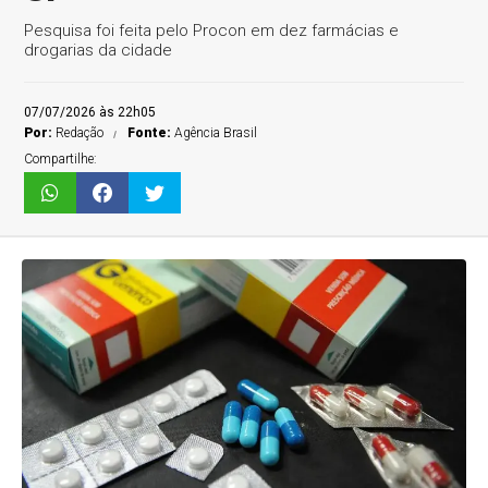
Pesquisa foi feita pelo Procon em dez farmácias e
drogarias da cidade
07/07/2026 às 22h05
Por:
Redação
Fonte:
Agência Brasil
Compartilhe: