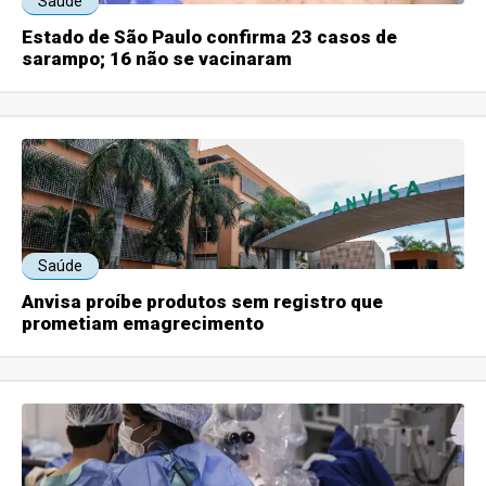
Saúde
Estado de São Paulo confirma 23 casos de
sarampo; 16 não se vacinaram
Saúde
Anvisa proíbe produtos sem registro que
prometiam emagrecimento