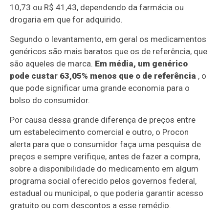
10,73 ou R$ 41,43, dependendo da farmácia ou
drogaria em que for adquirido.
Segundo o levantamento, em geral os medicamentos
genéricos são mais baratos que os de referência, que
são aqueles de marca.
Em média, um genérico
pode custar 63,05% menos que o de referência
, o
que pode significar uma grande economia para o
bolso do consumidor.
Por causa dessa grande diferença de preços entre
um estabelecimento comercial e outro, o Procon
alerta para que o consumidor faça uma pesquisa de
preços e sempre verifique, antes de fazer a compra,
sobre a disponibilidade do medicamento em algum
programa social oferecido pelos governos federal,
estadual ou municipal, o que poderia garantir acesso
gratuito ou com descontos a esse remédio.