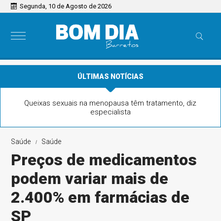
Segunda, 10 de Agosto de 2026
ÚLTIMAS NOTÍCIAS
Queixas sexuais na menopausa têm tratamento, diz
especialista
Saúde
Saúde
Preços de medicamentos
podem variar mais de
2.400% em farmácias de
SP