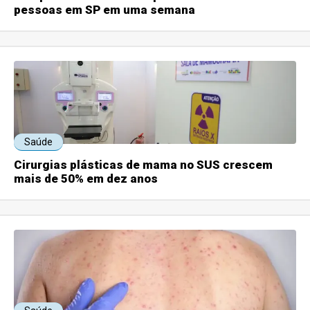
pessoas em SP em uma semana
Saúde
Cirurgias plásticas de mama no SUS crescem
mais de 50% em dez anos