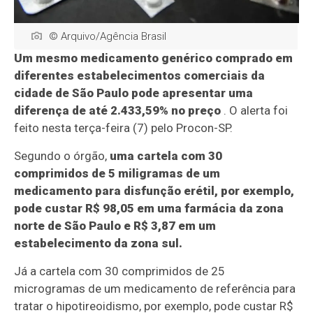
© Arquivo/Agência Brasil
Um mesmo medicamento genérico comprado em
diferentes estabelecimentos comerciais da
cidade de São Paulo pode apresentar uma
diferença de até 2.433,59% no preço
. O alerta foi
feito nesta terça-feira (7) pelo Procon-SP.
Segundo o órgão,
uma cartela com 30
comprimidos de 5 miligramas de um
medicamento para disfunção erétil, por exemplo,
pode custar R$ 98,05 em uma farmácia da zona
norte de São Paulo e R$ 3,87 em um
estabelecimento da zona sul.
Já a cartela com 30 comprimidos de 25
microgramas de um medicamento de referência para
tratar o hipotireoidismo, por exemplo, pode custar R$