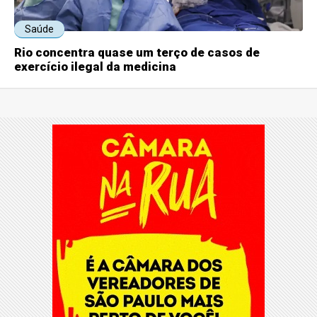
Saúde
Rio concentra quase um terço de casos de
exercício ilegal da medicina