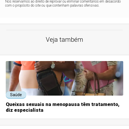
Nos reservamos ao direito de reprovar ou eliminar comentários em desacordo
com o propósito do site ou que contenham palavras ofensivas.
Veja também
Saúde
Queixas sexuais na menopausa têm tratamento,
diz especialista