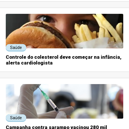
Saúde
Controle do colesterol deve começar na infância,
alerta cardiologista
Saúde
Campanha contra sarampo vacinou 280 mil