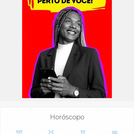
Horóscopo