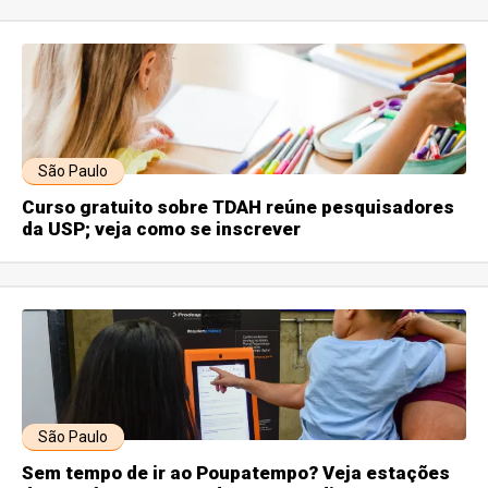
São Paulo
Curso gratuito sobre TDAH reúne pesquisadores
da USP; veja como se inscrever
São Paulo
Sem tempo de ir ao Poupatempo? Veja estações