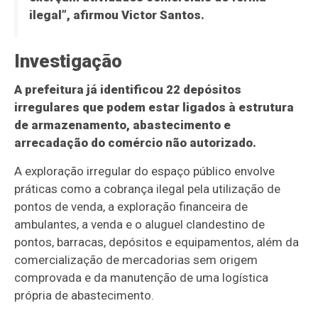
ilegal”, afirmou Victor Santos.
Investigação
A prefeitura já identificou 22 depósitos
irregulares que podem estar ligados à estrutura
de armazenamento, abastecimento e
arrecadação do comércio não autorizado.
A exploração irregular do espaço público envolve
práticas como a cobrança ilegal pela utilização de
pontos de venda, a exploração financeira de
ambulantes, a venda e o aluguel clandestino de
pontos, barracas, depósitos e equipamentos, além da
comercialização de mercadorias sem origem
comprovada e da manutenção de uma logística
própria de abastecimento.