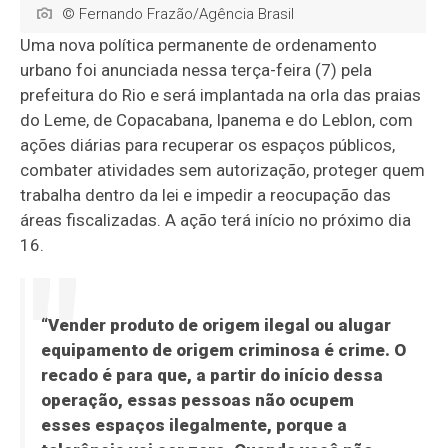
© Fernando Frazão/Agência Brasil
Uma nova política permanente de ordenamento
urbano foi anunciada nessa terça-feira (7) pela
prefeitura do Rio e será implantada na orla das praias
do Leme, de Copacabana, Ipanema e do Leblon, com
ações diárias para recuperar os espaços públicos,
combater atividades sem autorização, proteger quem
trabalha dentro da lei e impedir a reocupação das
áreas fiscalizadas. A ação terá início no próximo dia
16.
“Vender produto de origem ilegal ou alugar
equipamento de origem criminosa é crime. O
recado é para que, a partir do início dessa
operação, essas pessoas não ocupem
esses espaços ilegalmente, porque a