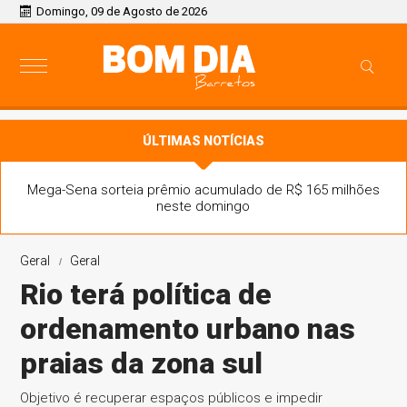
Domingo, 09 de Agosto de 2026
ÚLTIMAS NOTÍCIAS
Mega-Sena sorteia prêmio acumulado de R$ 165 milhões
neste domingo
Geral
Geral
Rio terá política de
ordenamento urbano nas
praias da zona sul
Objetivo é recuperar espaços públicos e impedir