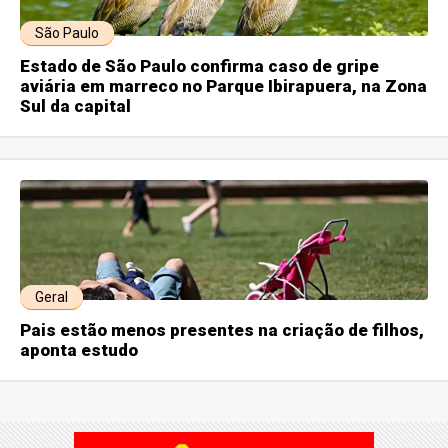
São Paulo
Estado de São Paulo confirma caso de gripe
aviária em marreco no Parque Ibirapuera, na Zona
Sul da capital
Geral
Pais estão menos presentes na criação de filhos,
aponta estudo