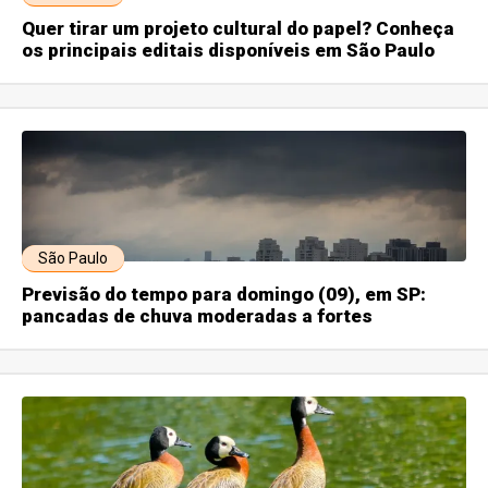
Quer tirar um projeto cultural do papel? Conheça
os principais editais disponíveis em São Paulo
São Paulo
Previsão do tempo para domingo (09), em SP:
pancadas de chuva moderadas a fortes