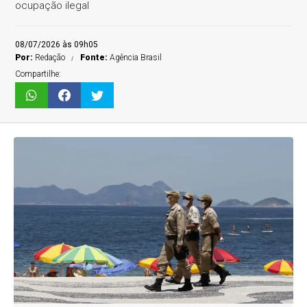
ocupação ilegal
08/07/2026 às 09h05
Por:
Redação
Fonte:
Agência Brasil
Compartilhe: