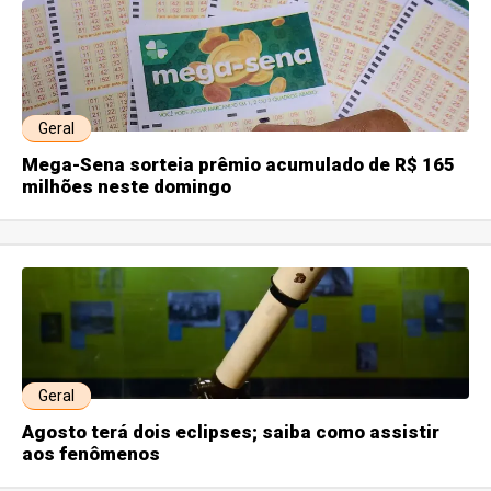
Geral
Mega-Sena sorteia prêmio acumulado de R$ 165
milhões neste domingo
Geral
Agosto terá dois eclipses; saiba como assistir
aos fenômenos