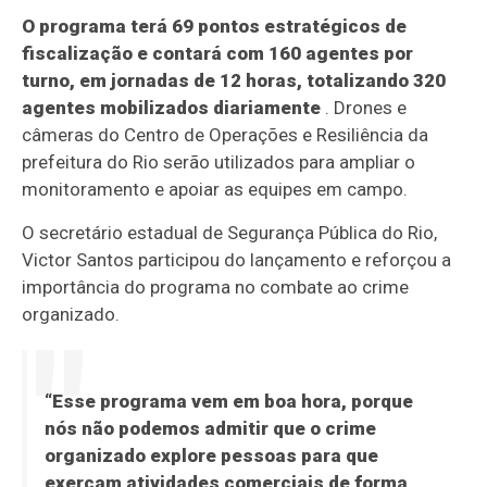
O programa terá 69 pontos estratégicos de
fiscalização e contará com 160 agentes por
turno, em jornadas de 12 horas, totalizando 320
agentes mobilizados diariamente
. Drones e
câmeras do Centro de Operações e Resiliência da
prefeitura do Rio serão utilizados para ampliar o
monitoramento e apoiar as equipes em campo.
O secretário estadual de Segurança Pública do Rio,
Victor Santos participou do lançamento e reforçou a
importância do programa no combate ao crime
organizado.
“Esse programa vem em boa hora, porque
nós não podemos admitir que o crime
organizado explore pessoas para que
exerçam atividades comerciais de forma