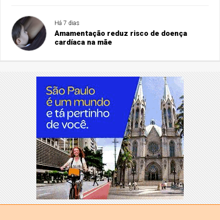
Há 7 dias
Amamentação reduz risco de doença
cardíaca na mãe