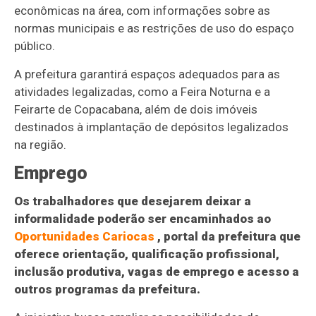
econômicas na área, com informações sobre as
normas municipais e as restrições de uso do espaço
público.
A prefeitura garantirá espaços adequados para as
atividades legalizadas, como a Feira Noturna e a
Feirarte de Copacabana, além de dois imóveis
destinados à implantação de depósitos legalizados
na região.
Emprego
Os trabalhadores que desejarem deixar a
informalidade poderão ser encaminhados ao
Oportunidades Cariocas
, portal da prefeitura que
oferece orientação, qualificação profissional,
inclusão produtiva, vagas de emprego e acesso a
outros programas da prefeitura.