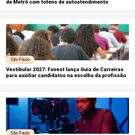
de Metrô com totens de autoatendimento
São Paulo
Vestibular 2027: Fuvest lança Guia de Carreiras
para auxiliar candidatos na escolha da profissão
São Paulo