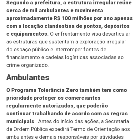
Segundo a prefeitura, a estrutura irregular reúne
cerca de mil ambulantes e movimenta
aproximadamente R$ 100 milhões por ano apenas
com a locação clandestina de pontos, depósitos
e equipamentos.
O enfrentamento visa desarticular
as estruturas que sustentam a exploração irregular
do espaço público e interromper fontes de
financiamento e cadeias logísticas associadas ao
crime organizado.
Ambulantes
O Programa Tolerância Zero também tem como
prioridade proteger os comerciantes
regularmente autorizados, que poderão
continuar trabalhando de acordo com as regras
municipais
. Antes do início das ações, a Secretaria
de Ordem Pública expedirá Termo de Orientação aos
ambulantes e demais responsáveis por atividades