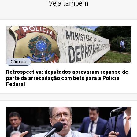
Veja também
Câmara
Retrospectiva: deputados aprovaram repasse de
parte da arrecadação com bets para a Polícia
Federal