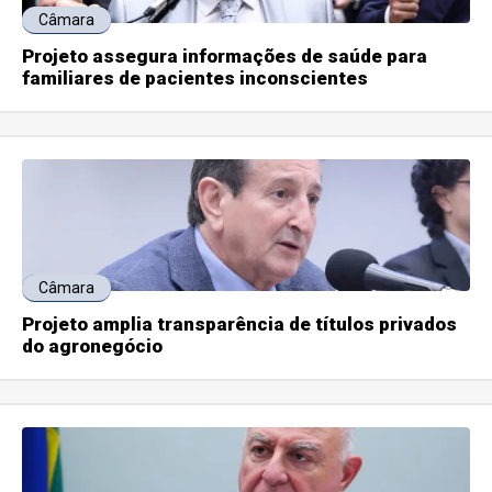
Câmara
Projeto assegura informações de saúde para
familiares de pacientes inconscientes
Câmara
Projeto amplia transparência de títulos privados
do agronegócio