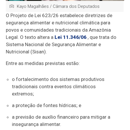
Kayo Magalhães / Câmara dos Deputados
O Projeto de Lei 623/26 estabelece diretrizes de
segurança alimentar e nutricional climática para
povos e comunidades tradicionais da
Amazônia
Legal
. O texto altera a
Lei 11.346/06
, que trata do
Sistema Nacional de Segurança Alimentar e
Nutricional (Sisan).
Entre as medidas previstas estão:
o fortalecimento dos sistemas produtivos
tradicionais contra eventos climáticos
extremos;
a proteção de fontes hídricas; e
a previsão de auxílio financeiro para mitigar a
insegurança alimentar.