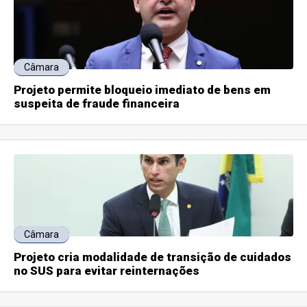
Câmara
Projeto permite bloqueio imediato de bens em
suspeita de fraude financeira
Câmara
Projeto cria modalidade de transição de cuidados
no SUS para evitar reinternações