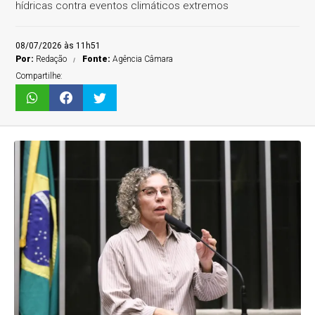
hídricas contra eventos climáticos extremos
08/07/2026 às 11h51
Por:
Redação
Fonte:
Agência Câmara
Compartilhe: