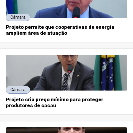
Câmara
Projeto permite que cooperativas de energia
ampliem área de atuação
Câmara
Projeto cria preço mínimo para proteger
produtores de cacau