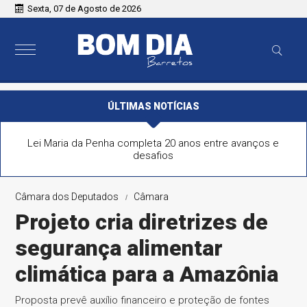
Sexta, 07 de Agosto de 2026
ÚLTIMAS NOTÍCIAS
Lei Maria da Penha completa 20 anos entre avanços e
desafios
Câmara dos Deputados
Câmara
Projeto cria diretrizes de
segurança alimentar
climática para a Amazônia
Proposta prevê auxílio financeiro e proteção de fontes