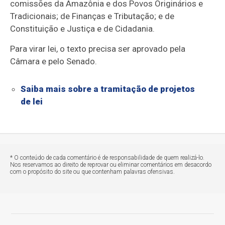
comissões da Amazônia e dos Povos Originários e
Tradicionais; de Finanças e Tributação; e de
Constituição e Justiça e de Cidadania.
Para virar lei, o texto precisa ser aprovado pela
Câmara e pelo Senado.
Saiba mais sobre a tramitação de projetos
de lei
* O conteúdo de cada comentário é de responsabilidade de quem realizá-lo.
Nos reservamos ao direito de reprovar ou eliminar comentários em desacordo
com o propósito do site ou que contenham palavras ofensivas.