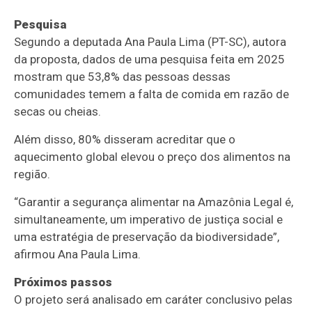
Pesquisa
Segundo a deputada Ana Paula Lima (PT-SC), autora
da proposta, dados de uma pesquisa feita em 2025
mostram que 53,8% das pessoas dessas
comunidades temem a falta de comida em razão de
secas ou cheias.
Além disso, 80% disseram acreditar que o
aquecimento global elevou o preço dos alimentos na
região.
“Garantir a segurança alimentar na Amazônia Legal é,
simultaneamente, um imperativo de justiça social e
uma estratégia de preservação da biodiversidade”,
afirmou Ana Paula Lima.
Próximos passos
O projeto será analisado em
caráter conclusivo
pelas