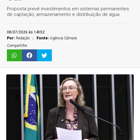
Proposta prevê investimentos em sistemas permanentes
de captação, armazenamento e distribuição de água
08/07/2026 às 14h52
Por:
Redação
Fonte:
Agência Câmara
Compartilhe: