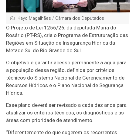
Kayo Magalhães / Câmara dos Deputados
O Projeto de Lei 1256/26, da deputada Maria do
Rosário (PT-RS), cria o Programa de Estruturação das
Regiões em Situação de Insegurança Hídrica da
Metade Sul do Rio Grande do Sul.
O objetivo é garantir acesso permanente à água para
a população dessa região, definida por critérios
técnicos do Sistema Nacional de Gerenciamento de
Recursos Hídricos e o Plano Nacional de Segurança
Hídrica.
Esse plano deverá ser revisado a cada dez anos para
atualizar os critérios técnicos, os diagnósticos e as
áreas com prioridade de atendimento.
“Diferentemente do que sugerem os recorrentes