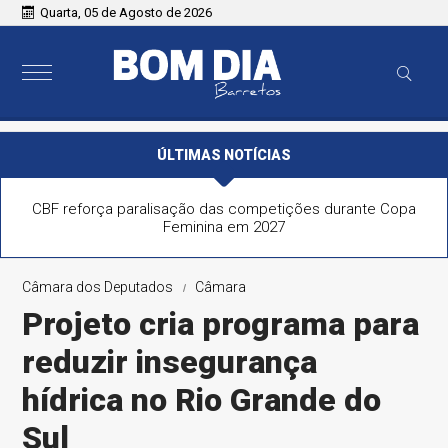
Quarta, 05 de Agosto de 2026
ÚLTIMAS NOTÍCIAS
CBF reforça paralisação das competições durante Copa
Feminina em 2027
Câmara dos Deputados
Câmara
Projeto cria programa para
reduzir insegurança
hídrica no Rio Grande do
Sul