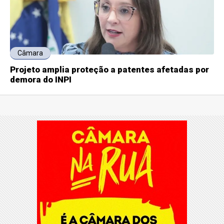
Câmara
Projeto amplia proteção a patentes afetadas por
demora do INPI