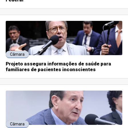
Câmara
Projeto assegura informações de saúde para
familiares de pacientes inconscientes
Câmara