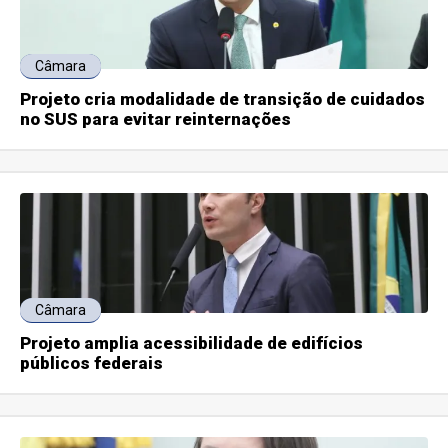
Câmara
Projeto cria modalidade de transição de cuidados
no SUS para evitar reinternações
Câmara
Projeto amplia acessibilidade de edifícios
públicos federais