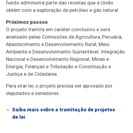
fundo administra parte das receitas que a União
obtém com a exploração de petróleo e gás natural.
Próximos passos
O projeto tramita em
caráter conclusivo
e será
analisado pelas Comissões de Agricultura, Pecuária,
Abastecimento e Desenvolvimento Rural; Meio
Ambiente e Desenvolvimento Sustentável; Integração
Nacional e Desenvolvimento Regional; Minas e
Energia; Finanças e Tributação e Constituição e
Justiça e de Cidadania.
Para virar lei, o projeto precisa ser aprovado por
deputados e senadores.
Saiba mais sobre a tramitação de projetos
de lei