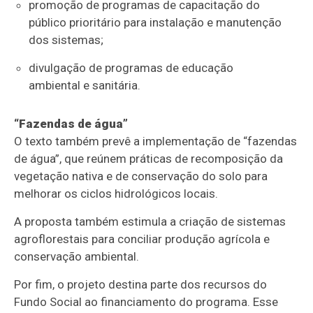
promoção de programas de capacitação do
público prioritário para instalação e manutenção
dos sistemas;
divulgação de programas de educação
ambiental e sanitária.
“Fazendas de água”
O texto também prevê a implementação de “fazendas
de água”, que reúnem práticas de recomposição da
vegetação nativa e de conservação do solo para
melhorar os ciclos hidrológicos locais.
A proposta também estimula a criação de sistemas
agroflorestais para conciliar produção agrícola e
conservação ambiental.
Por fim, o projeto destina parte dos recursos do
Fundo Social ao financiamento do programa. Esse