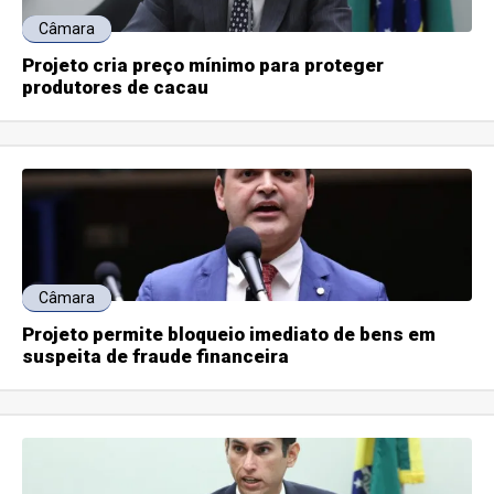
Câmara
Projeto cria preço mínimo para proteger
produtores de cacau
Câmara
Projeto permite bloqueio imediato de bens em
suspeita de fraude financeira