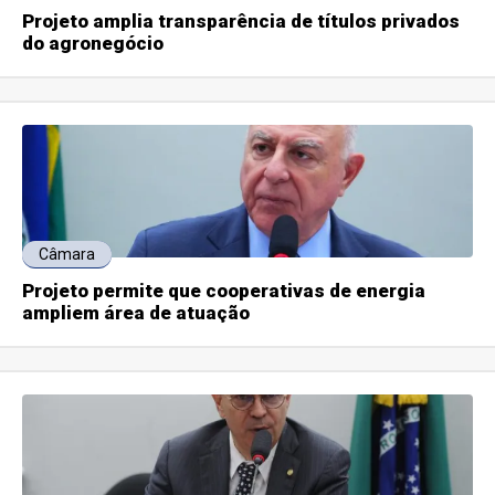
Projeto amplia transparência de títulos privados
do agronegócio
Câmara
Projeto permite que cooperativas de energia
ampliem área de atuação