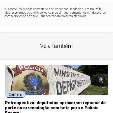
* O conteúdo de cada comentário é de responsabilidade de quem realizá-lo.
Nos reservamos ao direito de reprovar ou eliminar comentários em desacordo
com o propósito do site ou que contenham palavras ofensivas.
Veja também
Câmara
Retrospectiva: deputados aprovaram repasse de
parte da arrecadação com bets para a Polícia
Federal