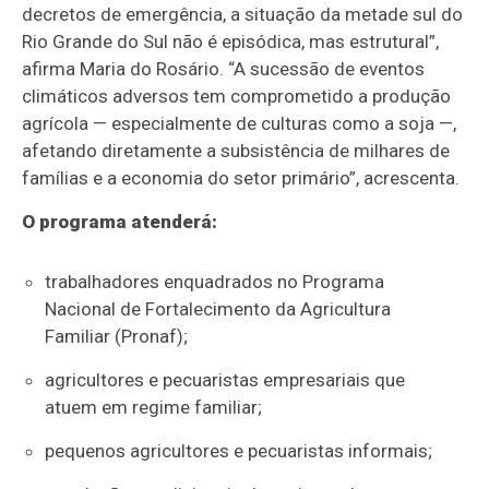
decretos de emergência, a situação da metade sul do
Rio Grande do Sul não é episódica, mas estrutural”,
afirma Maria do Rosário. “A sucessão de eventos
climáticos adversos tem comprometido a produção
agrícola — especialmente de culturas como a soja —,
afetando diretamente a subsistência de milhares de
famílias e a economia do setor primário”, acrescenta.
O programa atenderá:
trabalhadores enquadrados no Programa
Nacional de Fortalecimento da Agricultura
Familiar (Pronaf);
agricultores e pecuaristas empresariais que
atuem em regime familiar;
pequenos agricultores e pecuaristas informais;