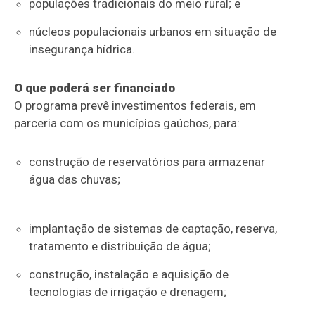
populações tradicionais do meio rural; e
núcleos populacionais urbanos em situação de
insegurança hídrica.
O que poderá ser financiado
O programa prevê investimentos federais, em
parceria com os municípios gaúchos, para:
construção de reservatórios para armazenar
água das chuvas;
implantação de sistemas de captação, reserva,
tratamento e distribuição de água;
construção, instalação e aquisição de
tecnologias de irrigação e drenagem;