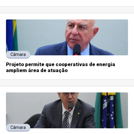
Câmara
Projeto permite que cooperativas de energia
ampliem área de atuação
Câmara