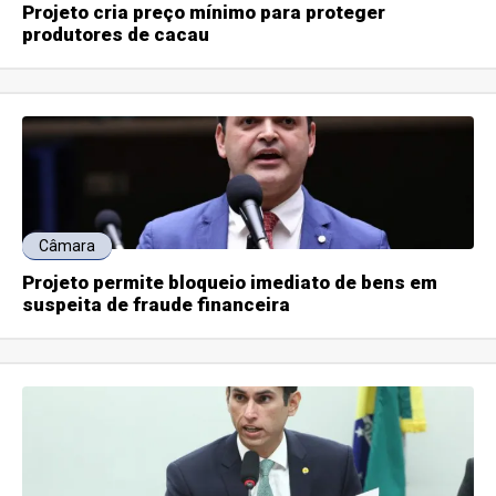
Projeto cria preço mínimo para proteger
produtores de cacau
Câmara
Projeto permite bloqueio imediato de bens em
suspeita de fraude financeira