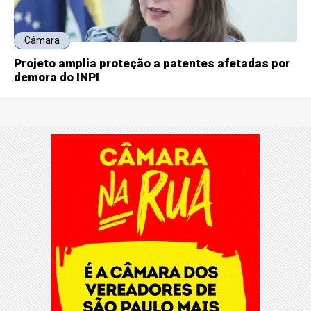
Câmara
Projeto amplia proteção a patentes afetadas por
demora do INPI