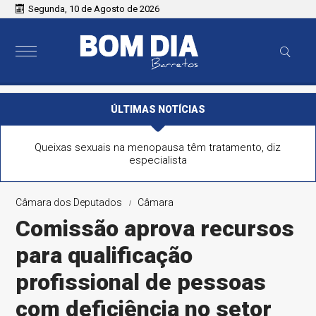
Segunda, 10 de Agosto de 2026
ÚLTIMAS NOTÍCIAS
Queixas sexuais na menopausa têm tratamento, diz
especialista
Câmara dos Deputados
Câmara
Comissão aprova recursos
para qualificação
profissional de pessoas
com deficiência no setor