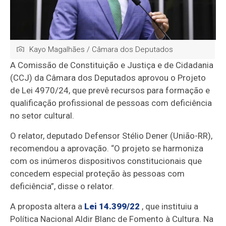
Kayo Magalhães / Câmara dos Deputados
A Comissão de Constituição e Justiça e de Cidadania
(CCJ) da Câmara dos Deputados aprovou o Projeto
de Lei 4970/24, que prevê recursos para formação e
qualificação profissional de pessoas com deficiência
no setor cultural.
O relator, deputado Defensor Stélio Dener (União-RR),
recomendou a aprovação. “O projeto se harmoniza
com os inúmeros dispositivos constitucionais que
concedem especial proteção às pessoas com
deficiência”, disse o relator.
A proposta altera a
Lei 14.399/22
, que instituiu a
Política Nacional Aldir Blanc de Fomento à Cultura. Na