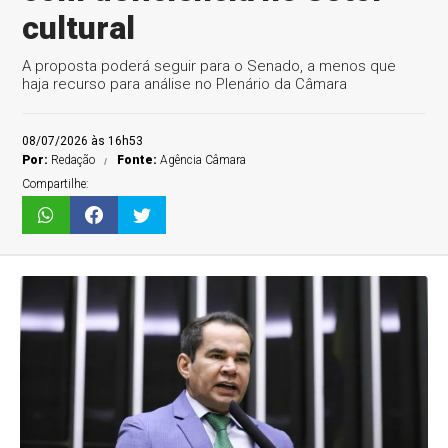
cultural
A proposta poderá seguir para o Senado, a menos que
haja recurso para análise no Plenário da Câmara
08/07/2026 às 16h53
Por:
Redação
Fonte:
Agência Câmara
Compartilhe: