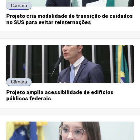
Câmara
Projeto cria modalidade de transição de cuidados
no SUS para evitar reinternações
Câmara
Projeto amplia acessibilidade de edifícios
públicos federais