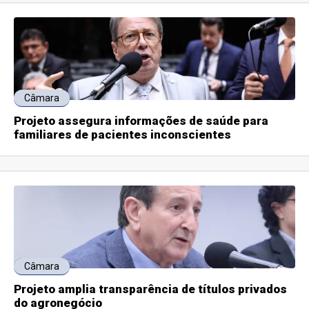
Câmara
Projeto assegura informações de saúde para
familiares de pacientes inconscientes
Câmara
Projeto amplia transparência de títulos privados
do agronegócio