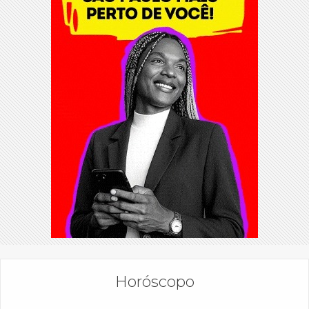
Horóscopo