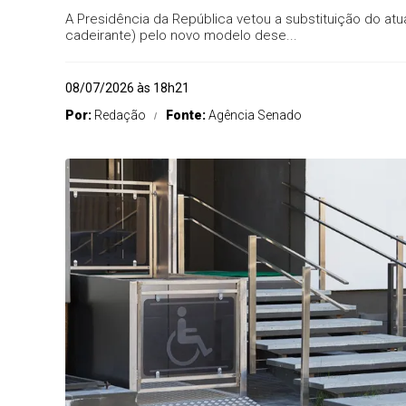
A Presidência da República vetou a substituição do atu
cadeirante) pelo novo modelo dese...
08/07/2026 às 18h21
Por:
Redação
Fonte:
Agência Senado