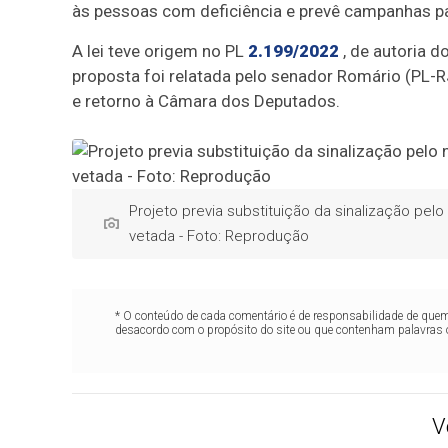
às pessoas com deficiência e prevê campanhas par
A lei teve origem no PL
2.199/2022
, de autoria d
proposta foi relatada pelo senador Romário (PL-R
e retorno à Câmara dos Deputados.
Projeto previa substituição da sinalização pe
vetada - Foto: Reprodução
* O conteúdo de cada comentário é de responsabilidade de quem 
desacordo com o propósito do site ou que contenham palavras 
V