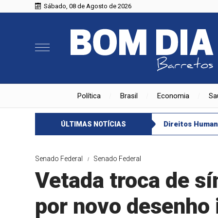
Sábado, 08 de Agosto de 2026
Política
Brasil
Economia
Sa
Direitos Huma
ÚLTIMAS NOTÍCIAS
Senado Federal
Senado Federal
Vetada troca de sí
por novo desenho 