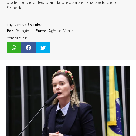
poder público; texto ainda precisa ser analisado pelo
Senado
08/07/2026 às 18h51
Por:
Redação
Fonte:
Agência Câmara
Compartilhe: