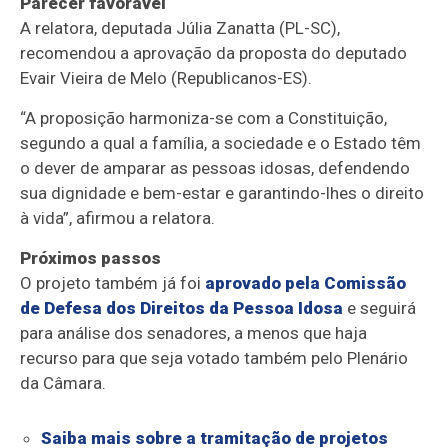
Parecer favorável
A relatora, deputada Júlia Zanatta (PL-SC),
recomendou a aprovação da proposta do deputado
Evair Vieira de Melo (Republicanos-ES).
“A proposição harmoniza-se com a Constituição,
segundo a qual a família, a sociedade e o Estado têm
o dever de amparar as pessoas idosas, defendendo
sua dignidade e bem-estar e garantindo-lhes o direito
à vida”, afirmou a relatora.
Próximos passos
O projeto também já foi
aprovado pela Comissão
de Defesa dos Direitos da Pessoa Idosa
e seguirá
para análise dos senadores, a menos que haja
recurso para que seja votado também pelo Plenário
da Câmara.
Saiba mais sobre a tramitação de projetos