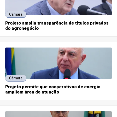
Câmara
Projeto amplia transparência de títulos privados
do agronegócio
Câmara
Projeto permite que cooperativas de energia
ampliem área de atuação