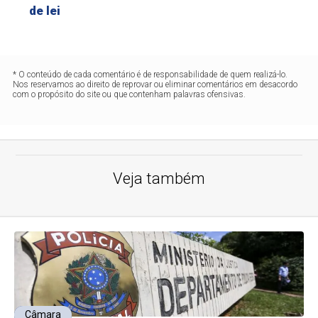
de lei
* O conteúdo de cada comentário é de responsabilidade de quem realizá-lo.
Nos reservamos ao direito de reprovar ou eliminar comentários em desacordo
com o propósito do site ou que contenham palavras ofensivas.
Veja também
Câmara