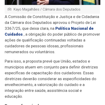
Kayo Magalhães / Câmara dos Deputados
A Comissão de Constituição e Justiça e de Cidadania
da Câmara dos Deputados aprovou o Projeto de Lei
3367/25, que deixa clara, na
Política Nacional de
Cuidados
, a obrigação do poder público de promover
ações de qualificação continuadas voltadas a
cuidadores de pessoas idosas, profissionais
remunerados ou voluntários.
Para isso, a proposta prevê que União, estados e
municípios atuem em conjunto para definir diretrizes
específicas de capacitação dos cuidadores. Essas
diretrizes deverão considerar as especificidades do
envelhecimento, a valorização do cuidado e a
integração entre saúde, assistência social e
educação.