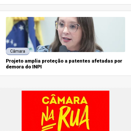
Câmara
Projeto amplia proteção a patentes afetadas por
demora do INPI