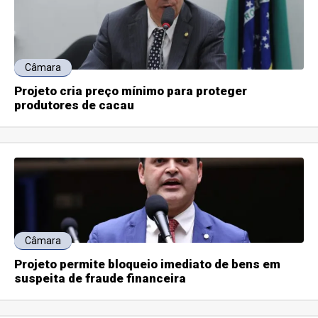
Câmara
Projeto cria preço mínimo para proteger
produtores de cacau
Câmara
Projeto permite bloqueio imediato de bens em
suspeita de fraude financeira