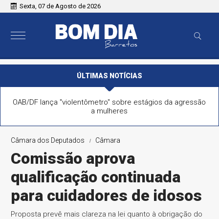
Sexta, 07 de Agosto de 2026
ÚLTIMAS NOTÍCIAS
OAB/DF lança "violentômetro" sobre estágios da agressão
a mulheres
Câmara dos Deputados
Câmara
Comissão aprova
qualificação continuada
para cuidadores de idosos
Proposta prevê mais clareza na lei quanto à obrigação do