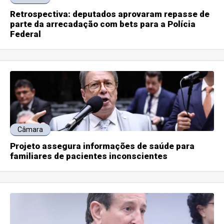
Retrospectiva: deputados aprovaram repasse de
parte da arrecadação com bets para a Polícia
Federal
Câmara
Projeto assegura informações de saúde para
familiares de pacientes inconscientes