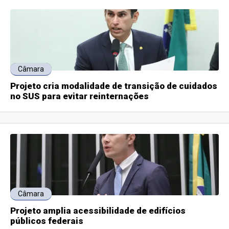
Câmara
Projeto cria modalidade de transição de cuidados
no SUS para evitar reinternações
Câmara
Projeto amplia acessibilidade de edifícios
públicos federais