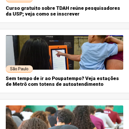
Curso gratuito sobre TDAH reúne pesquisadores
da USP; veja como se inscrever
São Paulo
Sem tempo de ir ao Poupatempo? Veja estações
de Metrô com totens de autoatendimento