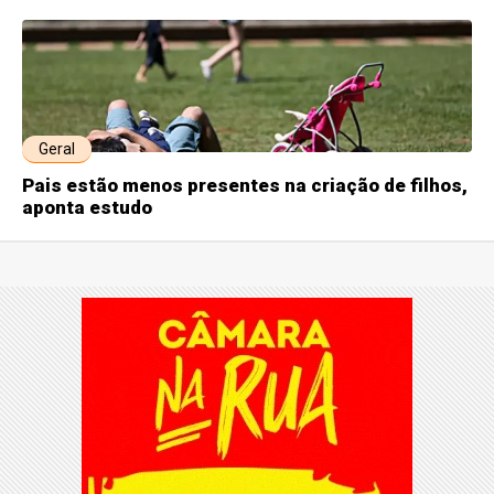
Geral
Pais estão menos presentes na criação de filhos,
aponta estudo