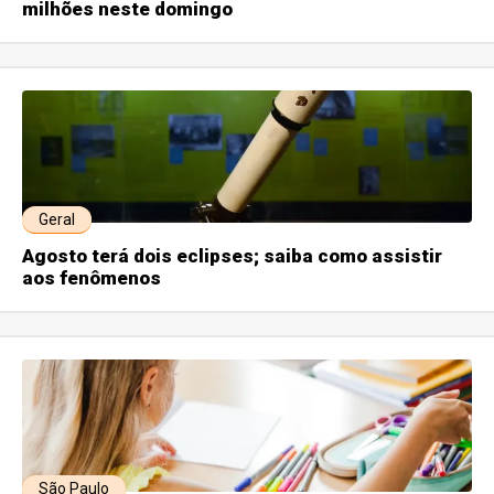
milhões neste domingo
Geral
Agosto terá dois eclipses; saiba como assistir
aos fenômenos
São Paulo