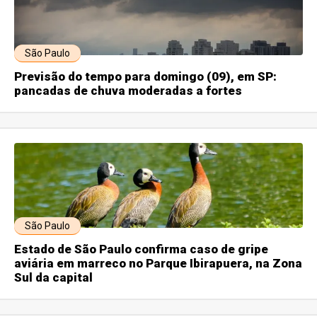
São Paulo
Previsão do tempo para domingo (09), em SP:
pancadas de chuva moderadas a fortes
São Paulo
Estado de São Paulo confirma caso de gripe
aviária em marreco no Parque Ibirapuera, na Zona
Sul da capital