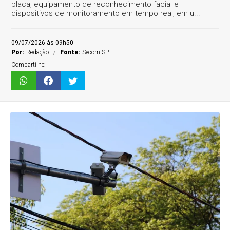
placa, equipamento de reconhecimento facial e
dispositivos de monitoramento em tempo real, em u...
09/07/2026 às 09h50
Por:
Redação
Fonte:
Secom SP
Compartilhe: