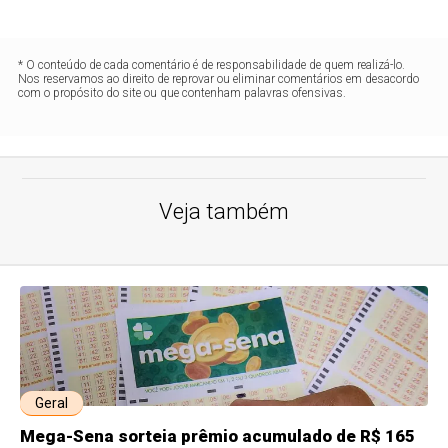
* O conteúdo de cada comentário é de responsabilidade de quem realizá-lo.
Nos reservamos ao direito de reprovar ou eliminar comentários em desacordo
com o propósito do site ou que contenham palavras ofensivas.
Veja também
Geral
Mega-Sena sorteia prêmio acumulado de R$ 165