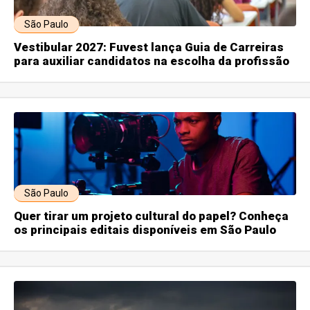
São Paulo
Vestibular 2027: Fuvest lança Guia de Carreiras
para auxiliar candidatos na escolha da profissão
São Paulo
Quer tirar um projeto cultural do papel? Conheça
os principais editais disponíveis em São Paulo