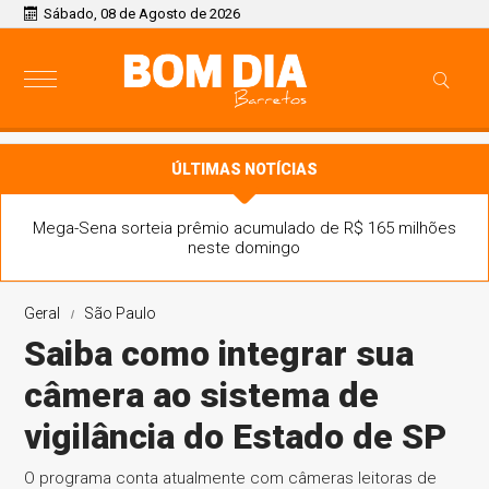
Sábado, 08 de Agosto de 2026
ÚLTIMAS NOTÍCIAS
Mega-Sena sorteia prêmio acumulado de R$ 165 milhões
neste domingo
Geral
São Paulo
Saiba como integrar sua
câmera ao sistema de
vigilância do Estado de SP
O programa conta atualmente com câmeras leitoras de