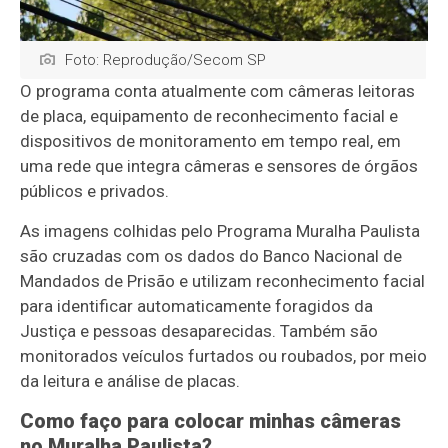
Foto: Reprodução/Secom SP
O programa conta atualmente com câmeras leitoras
de placa, equipamento de reconhecimento facial e
dispositivos de monitoramento em tempo real, em
uma rede que integra câmeras e sensores de órgãos
públicos e privados.
As imagens colhidas pelo Programa Muralha Paulista
são cruzadas com os dados do Banco Nacional de
Mandados de Prisão e utilizam reconhecimento facial
para identificar automaticamente foragidos da
Justiça e pessoas desaparecidas. Também são
monitorados veículos furtados ou roubados, por meio
da leitura e análise de placas.
Como faço para colocar minhas câmeras
no Muralha Paulista?