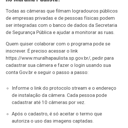
Todas as câmeras que filmam logradouros públicos
de empresas privadas e de pessoas físicas podem
ser integradas com o banco de dados da Secretaria
de Segurança Pública e ajudar a monitorar as ruas.
Quem quiser colaborar com o programa pode se
inscrever. É preciso acessar o link
https://www.muralhapaulista.sp.gov.br/, pedir para
cadastrar sua câmera e fazer o login usando sua
conta Gov.br e seguir o passo a passo:
Informe o link do protocolo stream e o endereço
de instalação da câmera. Cada pessoa pode
cadastrar até 10 câmeras por vez.
Após o cadastro, é só aceitar o termo que
autoriza o uso das imagens captadas.