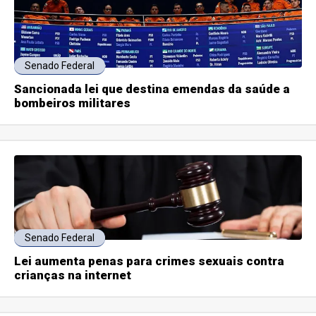
Senado Federal
Sancionada lei que destina emendas da saúde a
bombeiros militares
Senado Federal
Lei aumenta penas para crimes sexuais contra
crianças na internet