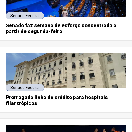
Senado Federal
Senado faz semana de esforço concentrado a
partir de segunda-feira
Senado Federal
Prorrogada linha de crédito para hospitais
filantrópicos