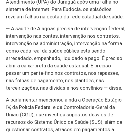
Atendimento (UPA) do Jaraguá após uma falha no
sistema de internet. Para Eudócia, os episódios
revelam falhas na gestão da rede estadual de saúde.
— A saúde de Alagoas precisa de intervenção federal,
intervenção nas contas, intervenção nos contratos,
intervenção na administração, intervenção na forma
como cada real da saúde pública está sendo
arrecadado, empenhado, liquidado e pago. É preciso
abrir a caixa-preta da saúde estadual. É preciso
passar um pente-fino nos contratos, nos repasses,
nas folhas de pagamento, nos plantões, nas
terceirizações, nas dívidas e nos convênios — disse.
A parlamentar mencionou ainda a Operação Estágio
IV, da Polícia Federal e da Controladoria-Geral da
União (CGU), que investiga supostos desvios de
recursos do Sistema Único de Saúde (SUS), além de
questionar contratos, atrasos em pagamentos a