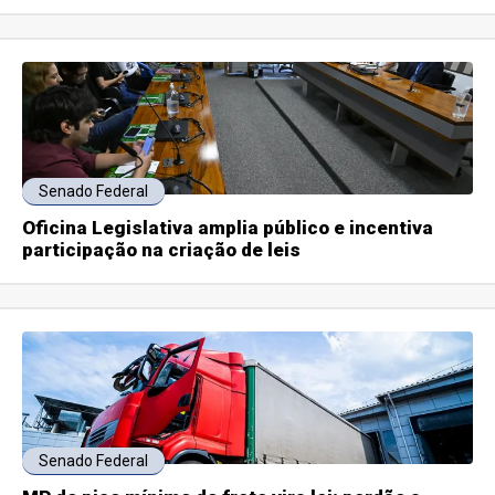
Senado Federal
Oficina Legislativa amplia público e incentiva
participação na criação de leis
Senado Federal