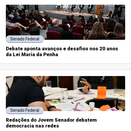
Senado Federal
Debate aponta avanços e desafios nos 20 anos
da Lei Maria da Penha
Senado Federal
Redações do Jovem Senador debatem
democracia nas redes