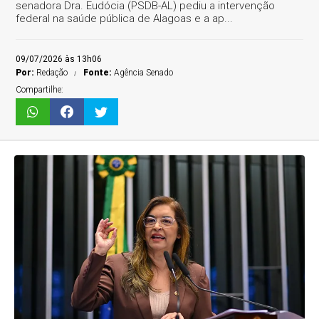
senadora Dra. Eudócia (PSDB-AL) pediu a intervenção
federal na saúde pública de Alagoas e a ap...
09/07/2026 às 13h06
Por:
Redação
Fonte:
Agência Senado
Compartilhe: