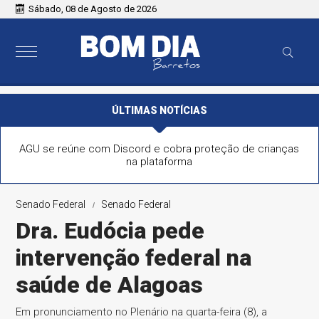
Sábado, 08 de Agosto de 2026
ÚLTIMAS NOTÍCIAS
AGU se reúne com Discord e cobra proteção de crianças
na plataforma
Senado Federal
Senado Federal
Dra. Eudócia pede
intervenção federal na
saúde de Alagoas
Em pronunciamento no Plenário na quarta-feira (8), a