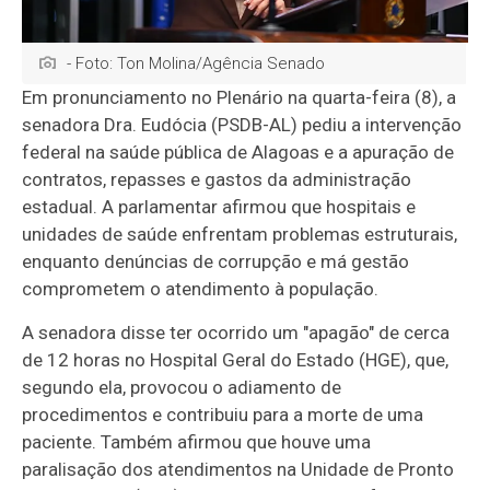
- Foto: Ton Molina/Agência Senado
Em pronunciamento no Plenário na quarta-feira (8), a
senadora Dra. Eudócia (PSDB-AL) pediu a intervenção
federal na saúde pública de Alagoas e a apuração de
contratos, repasses e gastos da administração
estadual. A parlamentar afirmou que hospitais e
unidades de saúde enfrentam problemas estruturais,
enquanto denúncias de corrupção e má gestão
comprometem o atendimento à população.
A senadora disse ter ocorrido um "apagão" de cerca
de 12 horas no Hospital Geral do Estado (HGE), que,
segundo ela, provocou o adiamento de
procedimentos e contribuiu para a morte de uma
paciente. Também afirmou que houve uma
paralisação dos atendimentos na Unidade de Pronto