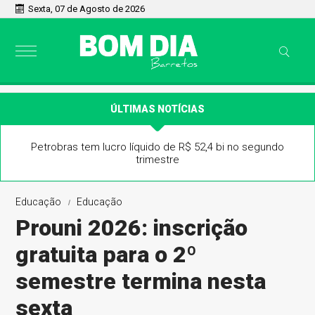
Sexta, 07 de Agosto de 2026
ÚLTIMAS NOTÍCIAS
Petrobras tem lucro líquido de R$ 52,4 bi no segundo
trimestre
Educação
Educação
Prouni 2026: inscrição
gratuita para o 2º
semestre termina nesta
sexta