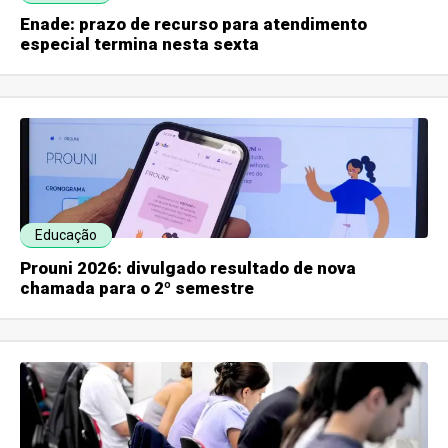
Enade: prazo de recurso para atendimento
especial termina nesta sexta
Educação
Prouni 2026: divulgado resultado de nova
chamada para o 2º semestre