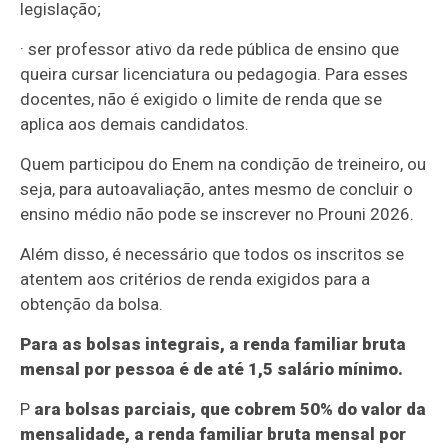
legislação;
· ser professor ativo da rede pública de ensino que
queira cursar licenciatura ou pedagogia. Para esses
docentes, não é exigido o limite de renda que se
aplica aos demais candidatos.
Quem participou do Enem na condição de treineiro, ou
seja, para autoavaliação, antes mesmo de concluir o
ensino médio não pode se inscrever no Prouni 2026.
Além disso, é necessário que todos os inscritos se
atentem aos critérios de renda exigidos para a
obtenção da bolsa.
Para as bolsas integrais, a renda familiar bruta
mensal por pessoa é de até 1,5 salário mínimo.
P
ara bolsas parciais, que cobrem 50% do valor da
mensalidade, a renda familiar bruta mensal por