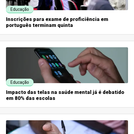
Educação
Inscrições para exame de proficiência em
português terminam quinta
Educação
Impacto das telas na saúde mental já é debatido
em 80% das escolas