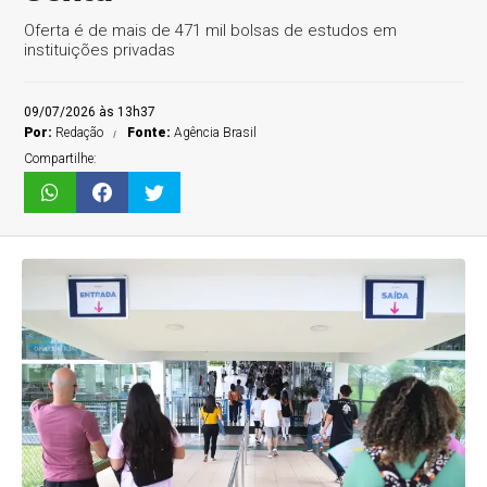
Oferta é de mais de 471 mil bolsas de estudos em
instituições privadas
09/07/2026 às 13h37
Por:
Redação
Fonte:
Agência Brasil
Compartilhe: