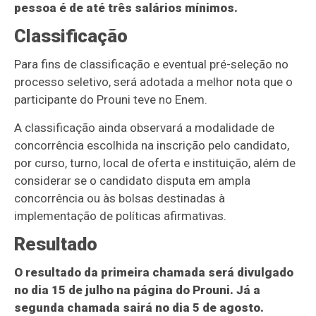
pessoa é de até três salários mínimos.
Classificação
Para fins de classificação e eventual pré-seleção no
processo seletivo, será adotada a melhor nota que o
participante do Prouni teve no Enem.
A classificação ainda observará a modalidade de
concorrência escolhida na inscrição pelo candidato,
por curso, turno, local de oferta e instituição, além de
considerar se o candidato disputa em ampla
concorrência ou às bolsas destinadas à
implementação de políticas afirmativas.
Resultado
O resultado da primeira chamada será divulgado
no dia 15 de julho na página do Prouni. Já a
segunda chamada sairá no dia 5 de agosto.