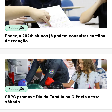
Educação
Encceja 2026: alunos já podem consultar cartilha
de redação
Educação
SBPC promove Dia da Família na Ciência neste
sábado