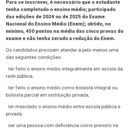
Para se inscrever, é necessário que o estudante
tenha completado o ensino médio; participado
das edições de 2024 ou de 2025 do Exame
Nacional do Ensino Médio (Enem); obtido, no
mínimo, 450 pontos na média das cinco provas do
exame e não tenha zerado a redação do Enem.
Os candidatos precisam atender a pelo menos uma
das seguintes condições:
· ter feito o ensino médio integralmente em escola da
rede pública;
· ter feito o ensino médio como bolsista integral ou
bolsista parcial em instituição privada;
· ter mesclado o ensino médio entre escola pública e
privada.
· ser uma pessoa com deficiência como previsto na