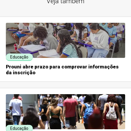
Veja também
Educação
Prouni abre prazo para comprovar informações
da inscrição
Educação