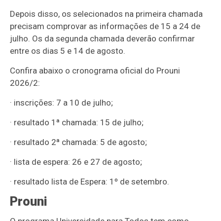
Depois disso, os selecionados na primeira chamada
precisam comprovar as informações de 15 a 24 de
julho. Os da segunda chamada deverão confirmar
entre os dias 5 e 14 de agosto.
Confira abaixo o cronograma oficial do Prouni
2026/2:
· inscrições: 7 a 10 de julho;
· resultado 1ª chamada: 15 de julho;
· resultado 2ª chamada: 5 de agosto;
· lista de espera: 26 e 27 de agosto;
· resultado lista de Espera: 1º de setembro.
Prouni