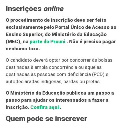
Inscrições
online
O procedimento de inscrição deve ser feito
exclusivamente pelo Portal Único de Acesso ao
Ensino Superior, do Ministério da Educação
(MEC), na
parte do Prouni
. Não é preciso pagar
nenhuma taxa.
O candidato deverá optar por concorrer às bolsas
destinadas à ampla concorrência ou àquelas
destinadas às pessoas com deficiência (PCD) e
autodeclaradas indígenas, pardas ou pretas.
O Ministério da Educação publicou um passo a
passo para ajudar os interessados a fazer a
inscrição.
Confira aqui
.
Quem pode se inscrever