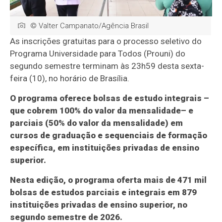
© Valter Campanato/Agência Brasil
As inscrições gratuitas para o processo seletivo do
Programa Universidade para Todos (Prouni) do
segundo semestre terminam às 23h59 desta sexta-
feira (10), no horário de Brasília.
O programa oferece bolsas de estudo integrais –
que cobrem 100% do valor da mensalidade– e
parciais (50% do valor da mensalidade) em
cursos de graduação e sequenciais de formação
específica, em instituições privadas de ensino
superior.
Nesta edição, o programa oferta mais de 471 mil
bolsas de estudos parciais e integrais em 879
instituições privadas de ensino superior, no
segundo semestre de 2026.