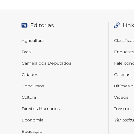
Editorias
Lin
Agricultura
Classific
Brasil
Enquetes
Câmara dos Deputados
Fale con
Cidades
Galerias
Concursos
Últimas n
Cultura
Vídeos
Direitos Humanos
Turismo
Economia
Ver todos
Educação