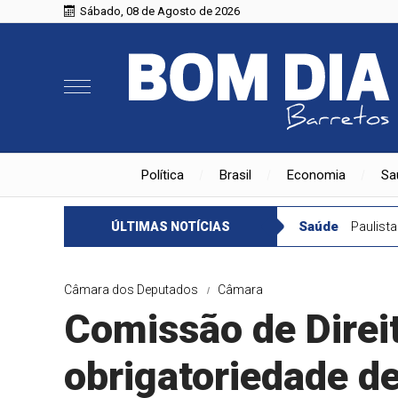
Sábado, 08 de Agosto de 2026
Política
Brasil
Economia
Sa
Saúde
Paulist
ÚLTIMAS NOTÍCIAS
Câmara dos Deputados
Câmara
Comissão de Dire
obrigatoriedade de