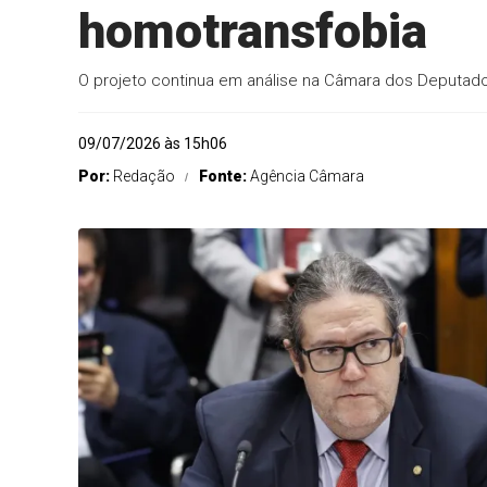
homotransfobia
O projeto continua em análise na Câmara dos Deputad
09/07/2026 às 15h06
Por:
Redação
Fonte:
Agência Câmara