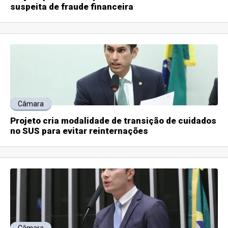
suspeita de fraude financeira
Câmara
Projeto cria modalidade de transição de cuidados
no SUS para evitar reinternações