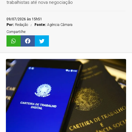
trabalhistas até nova negociação
09/07/2026 às 15h51
Por:
Redação
Fonte:
Agência Câmara
Compartilhe: