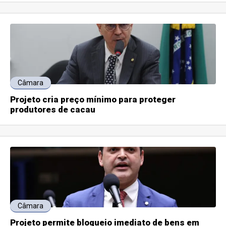
Câmara
Projeto cria preço mínimo para proteger
produtores de cacau
Câmara
Projeto permite bloqueio imediato de bens em