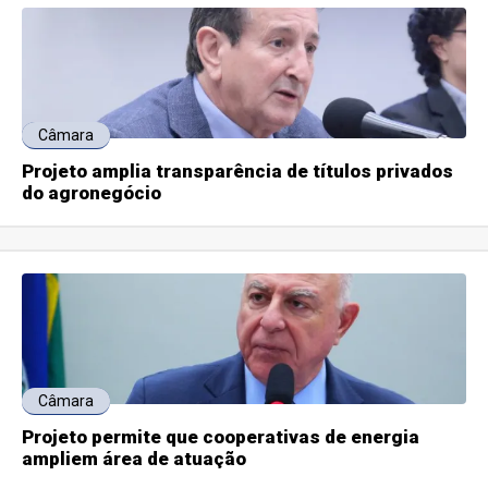
Câmara
Projeto amplia transparência de títulos privados
do agronegócio
Câmara
Projeto permite que cooperativas de energia
ampliem área de atuação