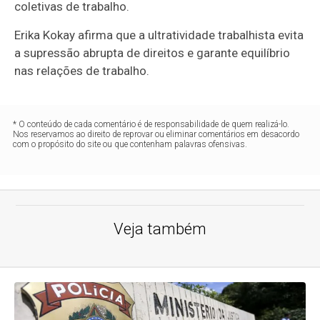
coletivas de trabalho.
Erika Kokay afirma que a ultratividade trabalhista evita
a supressão abrupta de direitos e garante equilíbrio
nas relações de trabalho.
* O conteúdo de cada comentário é de responsabilidade de quem realizá-lo.
Nos reservamos ao direito de reprovar ou eliminar comentários em desacordo
com o propósito do site ou que contenham palavras ofensivas.
Veja também