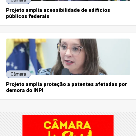
Câmara
Projeto amplia acessibilidade de edifícios
públicos federais
Câmara
Projeto amplia proteção a patentes afetadas por
demora do INPI