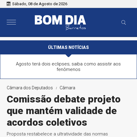
Sábado, 08 de Agosto de 2026
ÚLTIMAS NOTÍCIAS
Agosto terá dois eclipses; saiba como assistir aos
fenômenos
Câmara dos Deputados
Câmara
Comissão debate projeto
que mantém validade de
acordos coletivos
Proposta restabelece a ultratividade das normas