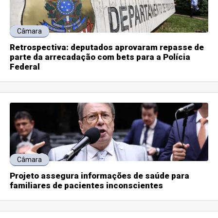
Câmara
Retrospectiva: deputados aprovaram repasse de
parte da arrecadação com bets para a Polícia
Federal
Câmara
Projeto assegura informações de saúde para
familiares de pacientes inconscientes