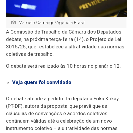
Marcelo Camargo/Agência Brasil
A Comissão de Trabalho da Câmara dos Deputados
debate, na próxima terça-feira (14), o Projeto de Lei
3015/25, que restabelece a ultratividade das normas
coletivas de trabalho.
O debate será realizado às 10 horas no plenário 12.
Veja quem foi convidado
O debate atende a pedido da deputada Erika Kokay
(PT-DF), autora da proposta, que prevê que as
cláusulas de convenções e acordos coletivos
continuem válidas até a celebração de um novo
instrumento coletivo – a ultratividade das normas