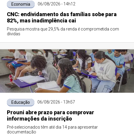
06/08/2026 - 14h12
Economia
CNC: endividamento das famílias sobe para
82%, mas inadimplência cai
Pesquisa mostra que 29,5% da renda é comprometida com
dívidas
06/08/2026 - 13h57
Educação
Prouni abre prazo para comprovar
informações da inscrição
Pré-selecionados têm até dia 14 para apresentar
documentação