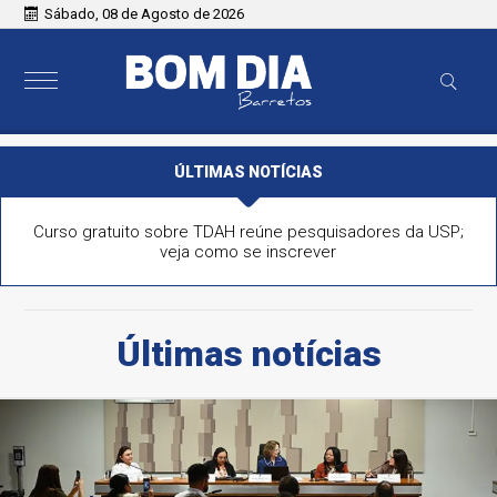
Sábado, 08 de Agosto de 2026
ÚLTIMAS NOTÍCIAS
Curso gratuito sobre TDAH reúne pesquisadores da USP;
veja como se inscrever
Últimas notícias