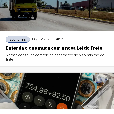
06/08/2026 - 14h35
Economia
Entenda o que muda com a nova Lei do Frete
Norma consolida controle do pagamento do piso mínimo do
frete