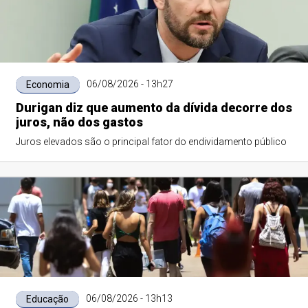
06/08/2026 - 13h27
Economia
Durigan diz que aumento da dívida decorre dos
juros, não dos gastos
Juros elevados são o principal fator do endividamento público
06/08/2026 - 13h13
Educação