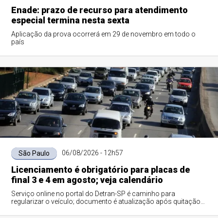
Enade: prazo de recurso para atendimento
especial termina nesta sexta
Aplicação da prova ocorrerá em 29 de novembro em todo o
país
06/08/2026 - 12h57
São Paulo
Licenciamento é obrigatório para placas de
final 3 e 4 em agosto; veja calendário
Serviço online no portal do Detran-SP é caminho para
regularizar o veículo; documento é atualização após quitação
dos débitos