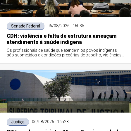
06/08/2026 - 16h35
Senado Federal
CDH: violência e falta de estrutura ameaçam
atendimento à saúde indígena
Os profissionais de saúde que atendem os povos indígenas
são submetidos a condições precárias de trabalho, violências
e inclusive assassinatos. Os ...
06/08/2026 - 16h23
Justiça