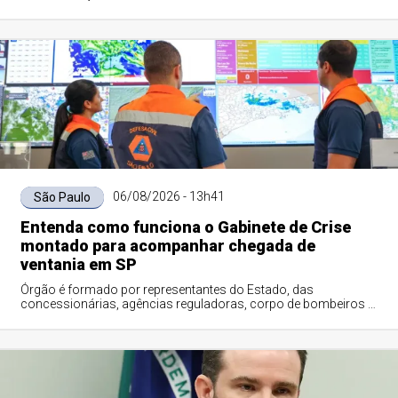
06/08/2026 - 13h41
São Paulo
Entenda como funciona o Gabinete de Crise
montado para acompanhar chegada de
ventania em SP
Órgão é formado por representantes do Estado, das
concessionárias, agências reguladoras, corpo de bombeiros e
polícia rodoviária