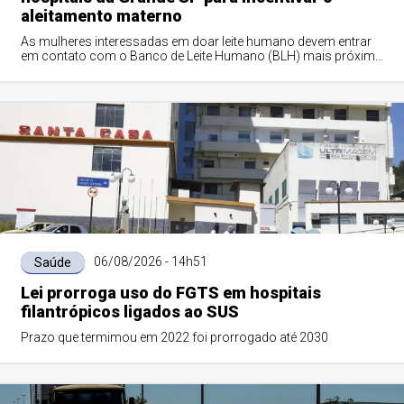
aleitamento materno
As mulheres interessadas em doar leite humano devem entrar
em contato com o Banco de Leite Humano (BLH) mais próximo
de sua residência
06/08/2026 - 14h51
Saúde
Lei prorroga uso do FGTS em hospitais
filantrópicos ligados ao SUS
Prazo que termimou em 2022 foi prorrogado até 2030