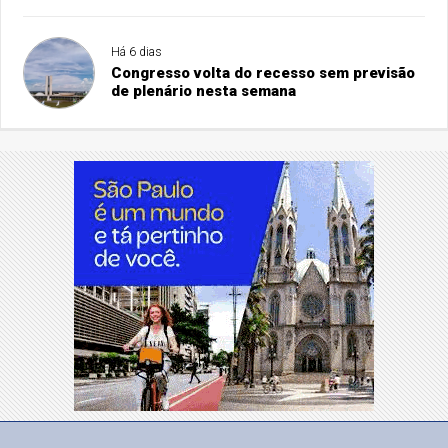
Há 6 dias
Congresso volta do recesso sem previsão
de plenário nesta semana