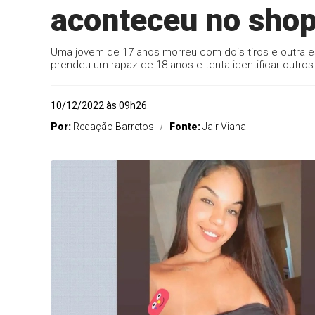
aconteceu no shop
Uma jovem de 17 anos morreu com dois tiros e outra e
prendeu um rapaz de 18 anos e tenta identificar outros
10/12/2022 às 09h26
Por:
Redação Barretos
Fonte:
Jair Viana