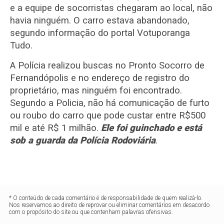
e a equipe de socorristas chegaram ao local, não
havia ninguém. O carro estava abandonado,
segundo informação do portal Votuporanga
Tudo.
A Polícia realizou buscas no Pronto Socorro de
Fernandópolis e no endereço de registro do
proprietário, mas ninguém foi encontrado.
Segundo a Policia, não há comunicação de furto
ou roubo do carro que pode custar entre R$500
mil e até R$ 1 milhão.
Ele foi guinchado e está
sob a guarda da Polícia Rodoviária
.
* O conteúdo de cada comentário é de responsabilidade de quem realizá-lo.
Nos reservamos ao direito de reprovar ou eliminar comentários em desacordo
com o propósito do site ou que contenham palavras ofensivas.