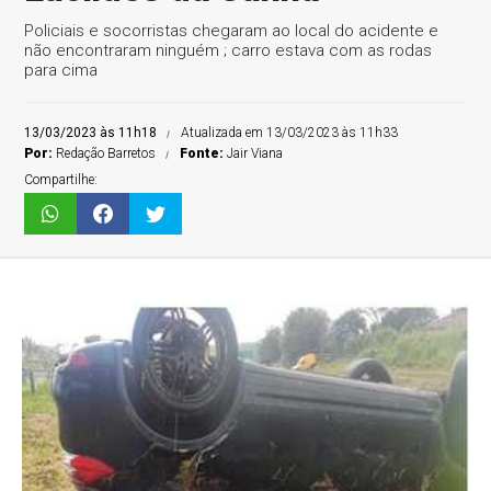
Policiais e socorristas chegaram ao local do acidente e
não encontraram ninguém ; carro estava com as rodas
para cima
13/03/2023 às 11h18
Atualizada em 13/03/2023 às 11h33
Por:
Redação Barretos
Fonte:
Jair Viana
Compartilhe: