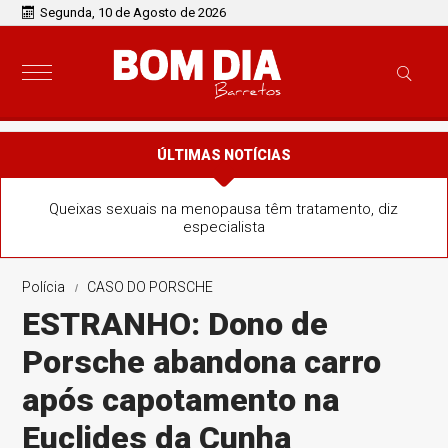
Segunda, 10 de Agosto de 2026
ÚLTIMAS NOTÍCIAS
Queixas sexuais na menopausa têm tratamento, diz
especialista
Polícia
CASO DO PORSCHE
ESTRANHO: Dono de
Porsche abandona carro
após capotamento na
Euclides da Cunha