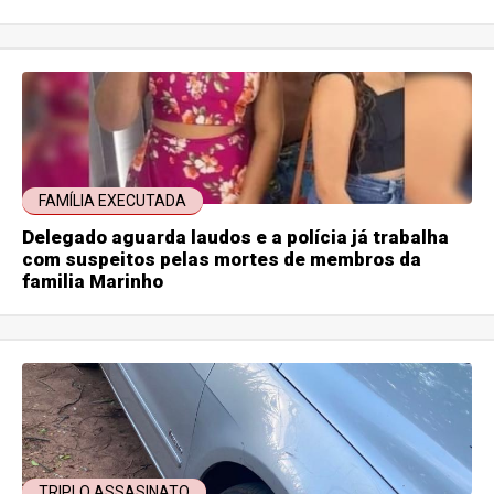
FAMÍLIA EXECUTADA
Delegado aguarda laudos e a polícia já trabalha
com suspeitos pelas mortes de membros da
familia Marinho
TRIPLO ASSASINATO