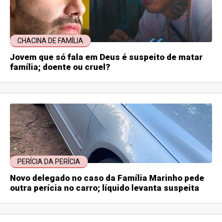
CHACINA DE FAMÍLIA
Jovem que só fala em Deus é suspeito de matar
família; doente ou cruel?
PERÍCIA DA PERÍCIA
Novo delegado no caso da Família Marinho pede
outra perícia no carro; líquido levanta suspeita