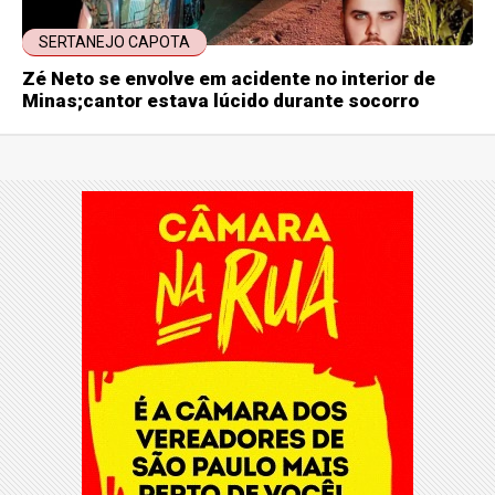
SERTANEJO CAPOTA
Zé Neto se envolve em acidente no interior de
Minas;cantor estava lúcido durante socorro