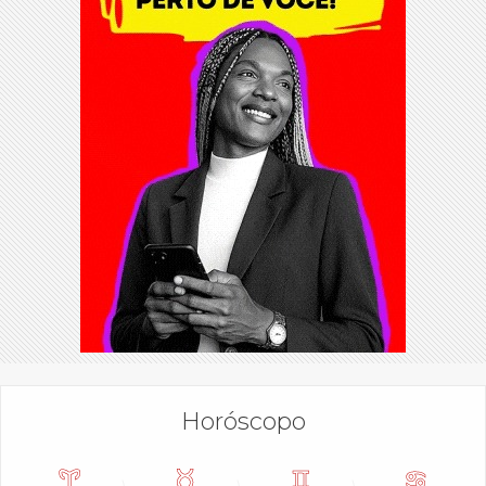
Horóscopo