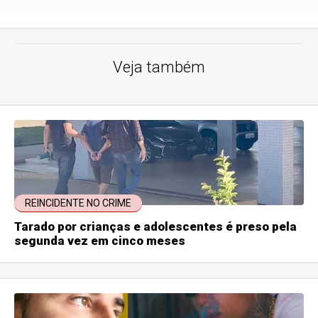
Veja também
REINCIDENTE NO CRIME
Tarado por crianças e adolescentes é preso pela
segunda vez em cinco meses