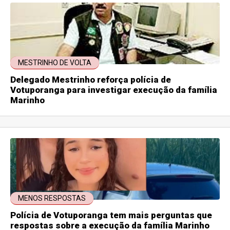
MESTRINHO DE VOLTA
Delegado Mestrinho reforça polícia de
Votuporanga para investigar execução da família
Marinho
MENOS RESPOSTAS
Polícia de Votuporanga tem mais perguntas que
respostas sobre a execução da família Marinho